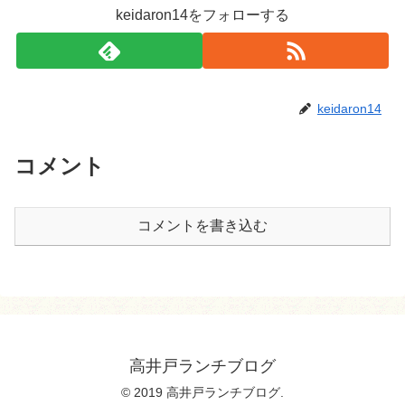
keidaron14をフォローする
keidaron14
コメント
コメントを書き込む
高井戸ランチブログ
© 2019 高井戸ランチブログ.