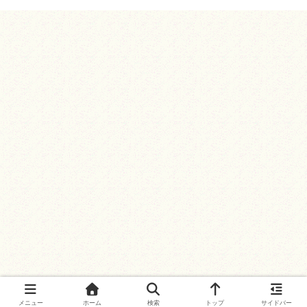
メニュー
ホーム
検索
トップ
サイドバー