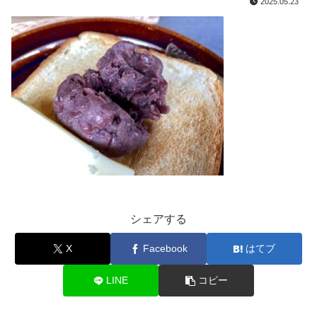
2025.05.23
シェアする
X
Facebook
はてブ
LINE
コピー