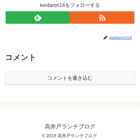
keidaron14をフォローする
keidaron14
コメント
コメントを書き込む
高井戸ランチブログ
© 2019 高井戸ランチブログ.