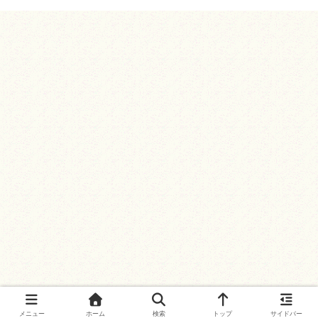
メニュー
ホーム
検索
トップ
サイドバー