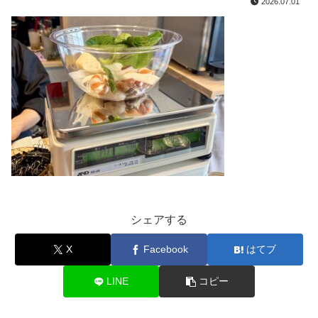
2026.07.01
シェアする
X
Facebook
はてブ
LINE
コピー