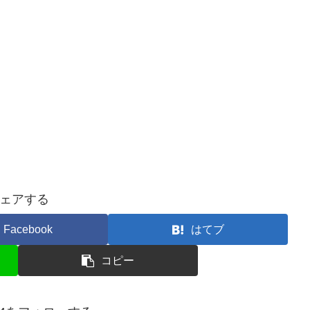
ェアする
Facebook
はてブ
コピー