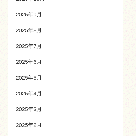
2025年9月
2025年8月
2025年7月
2025年6月
2025年5月
2025年4月
2025年3月
2025年2月