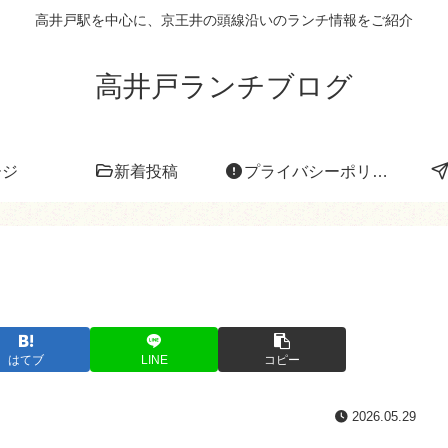
高井戸駅を中心に、京王井の頭線沿いのランチ情報をご紹介
高井戸ランチブログ
ージ
新着投稿
プライバシーポリシー
はてブ
LINE
コピー
2026.05.29