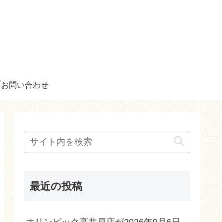
お問い合わせ
最近の投稿
オリンピック高井戸店が2026年9月6日