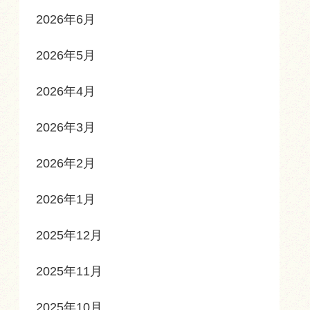
2026年6月
2026年5月
2026年4月
2026年3月
2026年2月
2026年1月
2025年12月
2025年11月
2025年10月