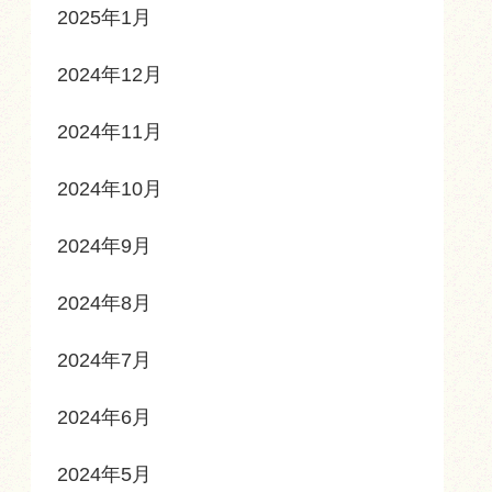
2025年1月
2024年12月
2024年11月
2024年10月
2024年9月
2024年8月
2024年7月
2024年6月
2024年5月