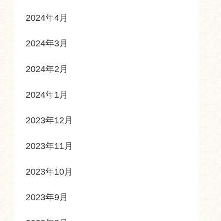
2024年4月
2024年3月
2024年2月
2024年1月
2023年12月
2023年11月
2023年10月
2023年9月