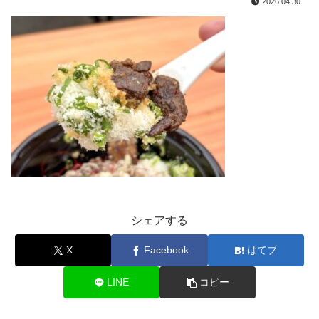
2026.04.30
シェアする
X
Facebook
はてブ
LINE
コピー