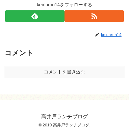
keidaron14をフォローする
keidaron14
コメント
コメントを書き込む
高井戸ランチブログ
© 2019 高井戸ランチブログ.