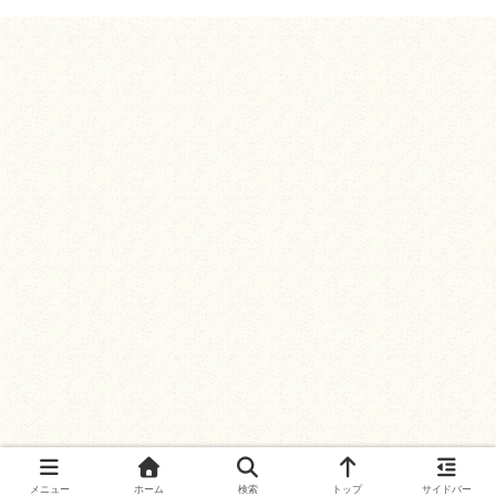
メニュー
ホーム
検索
トップ
サイドバー