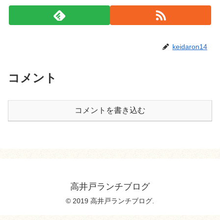
keidaron14
コメント
コメントを書き込む
高井戸ランチブログ
© 2019 高井戸ランチブログ.