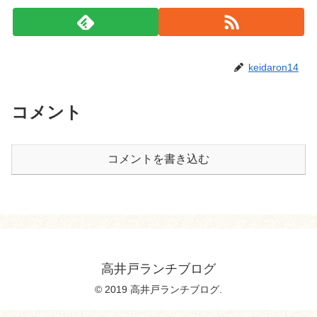
keidaron14
コメント
コメントを書き込む
高井戸ランチブログ
© 2019 高井戸ランチブログ.