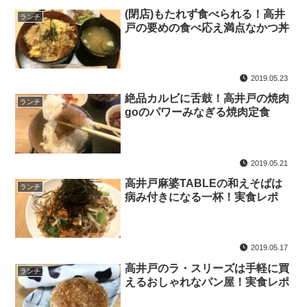
(閉店)もたれず食べられる！高井
ランチ
戸の要めの食べ応え満点なかつ丼
2019.05.23
絶品カルビに舌鼓！高井戸の焼肉
ランチ
goのパワーみなぎる焼肉定食
2019.05.21
高井戸麻婆TABLEの和えそばは
ランチ
病み付きになる一杯！実食レポ
2019.05.17
高井戸のラ・スリーズは手軽に買
ランチ
えるおしゃれなパン屋！実食レポ