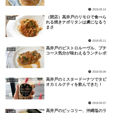
2019.05.14
（閉店）高井戸のリモロで食べら
ランチ
れる焼きナポリタンは虜になるう
まさ
2019.05.11
高井戸のビストロルーヴル、プチ
ランチ
コース気分が味わえるランチレポ
2019.05.09
高井戸のミスタードーナツでタピ
スイーツ
オカミルクティを飲んできた！
2019.05.07
高井戸のピッコリー、沖縄塩のラ
ランチ