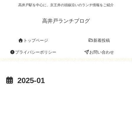
高井戸駅を中心に、京王井の頭線沿いのランチ情報をご紹介
高井戸ランチブログ
トップページ
新着投稿
プライバシーポリシー
お問い合わせ
2025-01