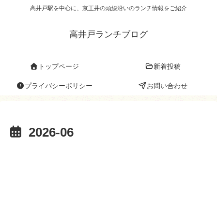
高井戸駅を中心に、京王井の頭線沿いのランチ情報をご紹介
高井戸ランチブログ
トップページ
新着投稿
プライバシーポリシー
お問い合わせ
2026-06