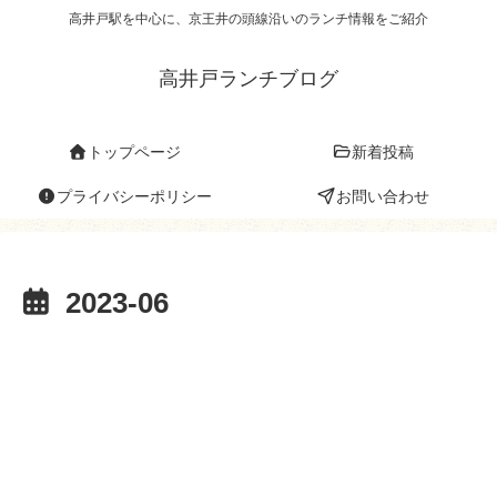
高井戸駅を中心に、京王井の頭線沿いのランチ情報をご紹介
高井戸ランチブログ
トップページ
新着投稿
プライバシーポリシー
お問い合わせ
2023-06