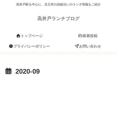
高井戸駅を中心に、京王井の頭線沿いのランチ情報をご紹介
高井戸ランチブログ
トップページ
新着投稿
プライバシーポリシー
お問い合わせ
2020-09