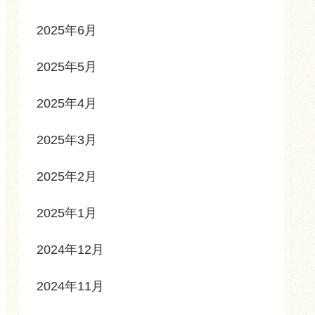
2025年6月
2025年5月
2025年4月
2025年3月
2025年2月
2025年1月
2024年12月
2024年11月