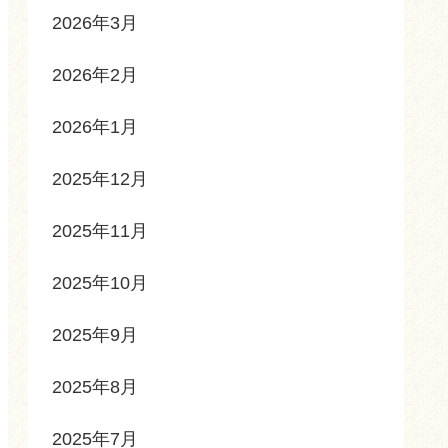
2026年3月
2026年2月
2026年1月
2025年12月
2025年11月
2025年10月
2025年9月
2025年8月
2025年7月