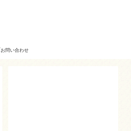
お問い合わせ