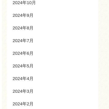
2024年10月
2024年9月
2024年8月
2024年7月
2024年6月
2024年5月
2024年4月
2024年3月
2024年2月