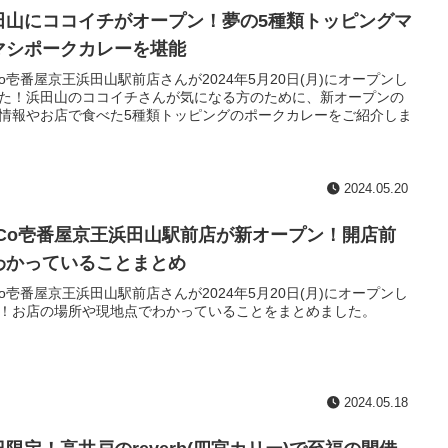
田山にココイチがオープン！夢の5種類トッピングマ
マシポークカレーを堪能
Co壱番屋京王浜田山駅前店さんが2024年5月20日(月)にオープンし
た！浜田山のココイチさんが気になる方のために、新オープンの
情報やお店で食べた5種類トッピングのポークカレーをご紹介しま
2024.05.20
oCo壱番屋京王浜田山駅前店が新オープン！開店前
わかっていることまとめ
Co壱番屋京王浜田山駅前店さんが2024年5月20日(月)にオープンし
！お店の場所や現地点でわかっていることをまとめました。
2024.05.18