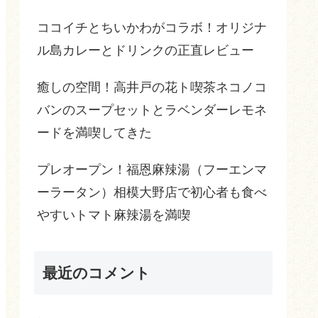
ココイチとちいかわがコラボ！オリジナ
ル島カレーとドリンクの正直レビュー
癒しの空間！高井戸の花ト喫茶ネコノコ
バンのスープセットとラベンダーレモネ
ードを満喫してきた
プレオープン！福恩麻辣湯（フーエンマ
ーラータン）相模大野店で初心者も食べ
やすいトマト麻辣湯を満喫
最近のコメント