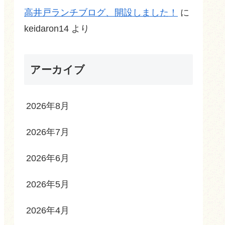
高井戸ランチブログ、開設しました！
に
keidaron14
より
アーカイブ
2026年8月
2026年7月
2026年6月
2026年5月
2026年4月