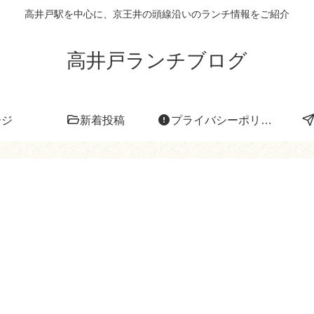
高井戸駅を中心に、京王井の頭線沿いのランチ情報をご紹介
高井戸ランチブログ
ージ
新着投稿
プライバシーポリシー