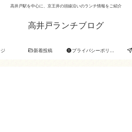
高井戸駅を中心に、京王井の頭線沿いのランチ情報をご紹介
高井戸ランチブログ
ージ
新着投稿
プライバシーポリシー