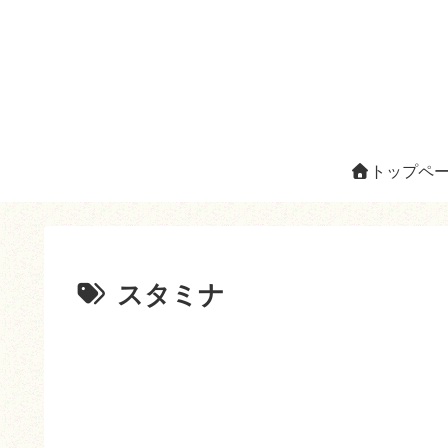
トップペ
スタミナ