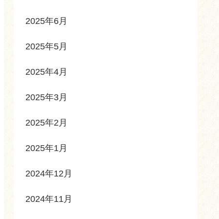
2025年6月
2025年5月
2025年4月
2025年3月
2025年2月
2025年1月
2024年12月
2024年11月