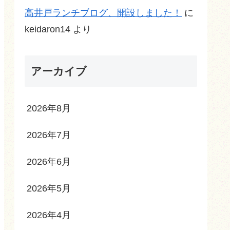
高井戸ランチブログ、開設しました！
に
keidaron14
より
アーカイブ
2026年8月
2026年7月
2026年6月
2026年5月
2026年4月