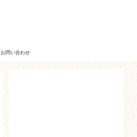
お問い合わせ