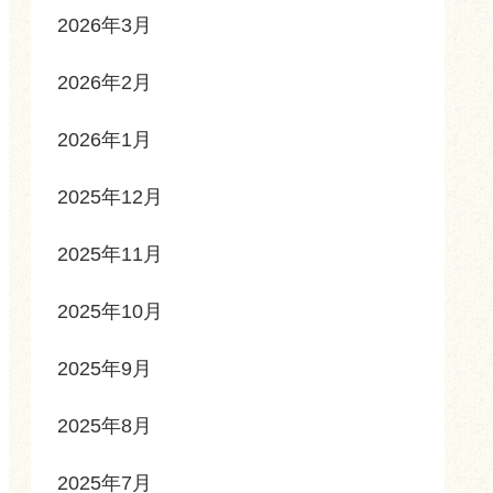
2026年3月
2026年2月
2026年1月
2025年12月
2025年11月
2025年10月
2025年9月
2025年8月
2025年7月