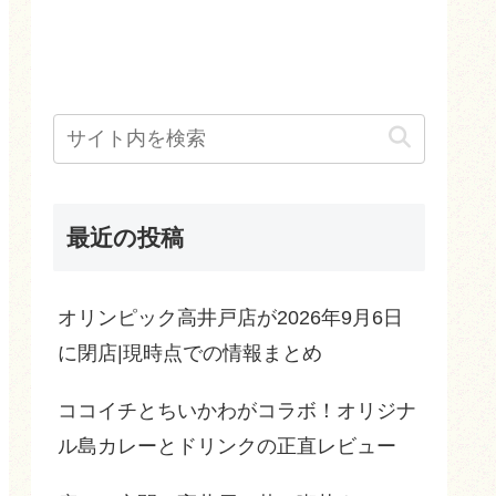
最近の投稿
オリンピック高井戸店が2026年9月6日
に閉店|現時点での情報まとめ
ココイチとちいかわがコラボ！オリジナ
ル島カレーとドリンクの正直レビュー