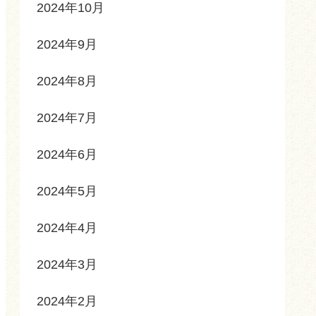
2024年10月
2024年9月
2024年8月
2024年7月
2024年6月
2024年5月
2024年4月
2024年3月
2024年2月