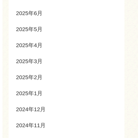
2025年6月
2025年5月
2025年4月
2025年3月
2025年2月
2025年1月
2024年12月
2024年11月