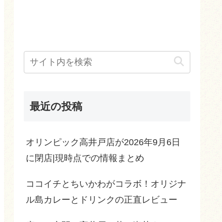
最近の投稿
オリンピック高井戸店が2026年9月6日
に閉店|現時点での情報まとめ
ココイチとちいかわがコラボ！オリジナ
ル島カレーとドリンクの正直レビュー