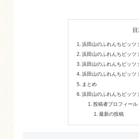
目
浜田山のふれんちピッツァt
浜田山のふれんちピッツァt
浜田山のふれんちピッツァt
浜田山のふれんちピッツァt
まとめ
浜田山のふれんちピッツァt
投稿者プロフィール
最新の投稿