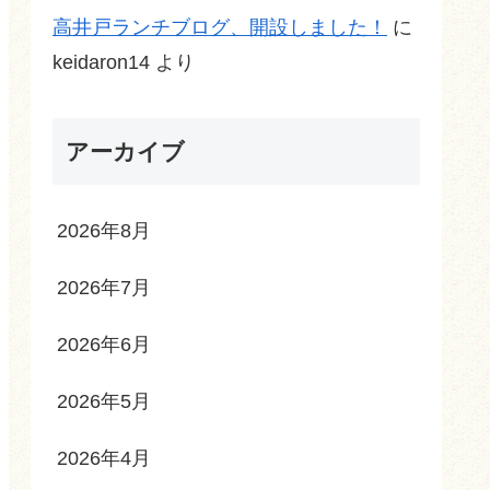
高井戸ランチブログ、開設しました！
に
keidaron14
より
アーカイブ
2026年8月
2026年7月
2026年6月
2026年5月
2026年4月