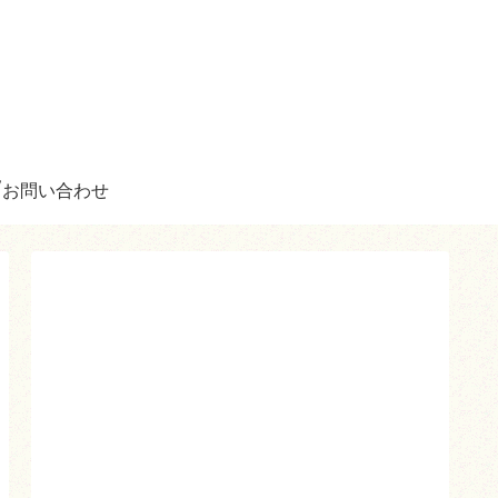
お問い合わせ