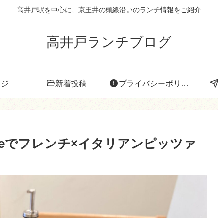
高井戸駅を中心に、京王井の頭線沿いのランチ情報をご紹介
高井戸ランチブログ
ージ
新着投稿
プライバシーポリシー
fleでフレンチ×イタリアンピッツァ