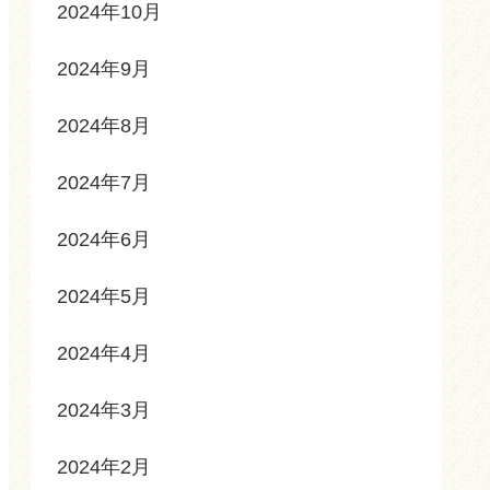
2024年10月
2024年9月
2024年8月
2024年7月
2024年6月
2024年5月
2024年4月
2024年3月
2024年2月