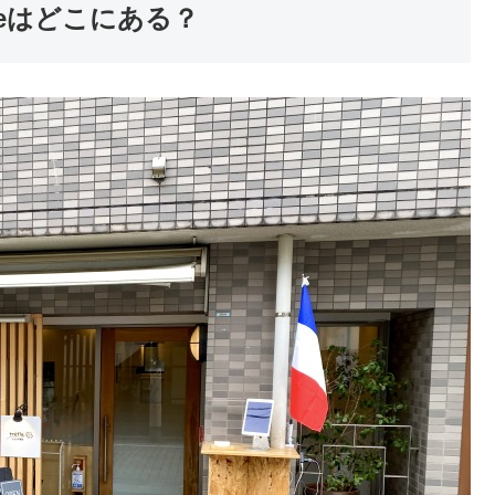
leはどこにある？