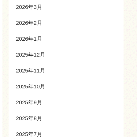
2026年3月
2026年2月
2026年1月
2025年12月
2025年11月
2025年10月
2025年9月
2025年8月
2025年7月