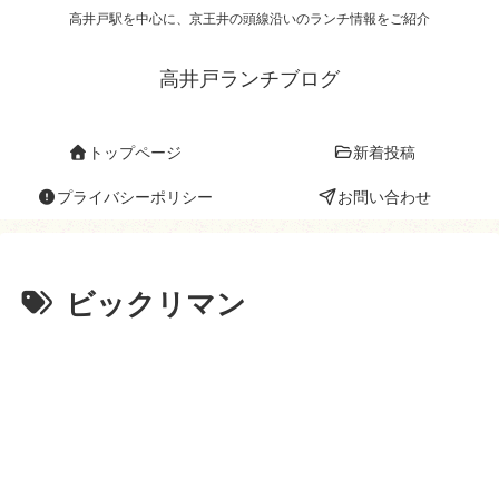
高井戸駅を中心に、京王井の頭線沿いのランチ情報をご紹介
高井戸ランチブログ
トップページ
新着投稿
プライバシーポリシー
お問い合わせ
ビックリマン