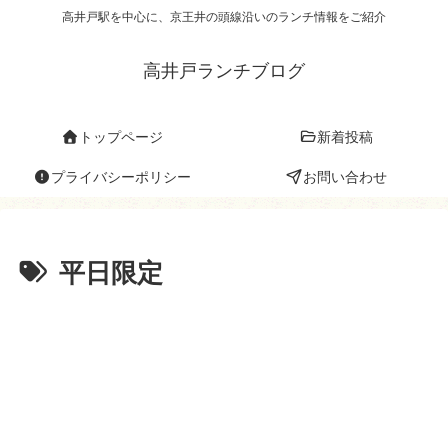
高井戸駅を中心に、京王井の頭線沿いのランチ情報をご紹介
高井戸ランチブログ
トップページ
新着投稿
プライバシーポリシー
お問い合わせ
平日限定