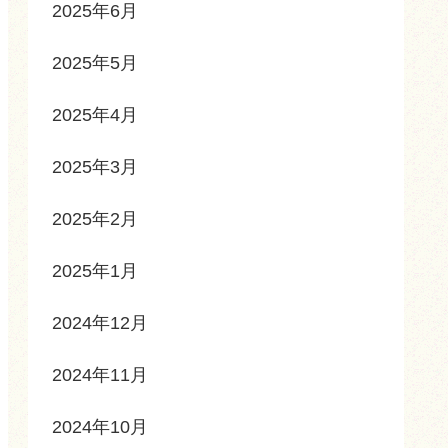
2025年6月
2025年5月
2025年4月
2025年3月
2025年2月
2025年1月
2024年12月
2024年11月
2024年10月