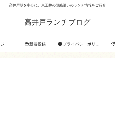
高井戸駅を中心に、京王井の頭線沿いのランチ情報をご紹介
高井戸ランチブログ
ージ
新着投稿
プライバシーポリシー