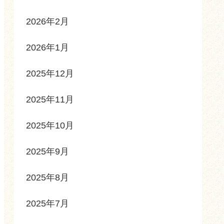
2026年2月
2026年1月
2025年12月
2025年11月
2025年10月
2025年9月
2025年8月
2025年7月