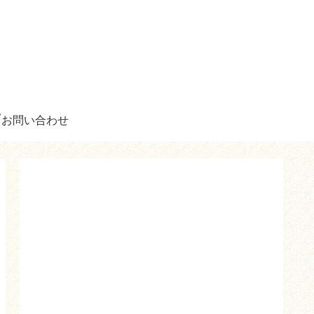
お問い合わせ