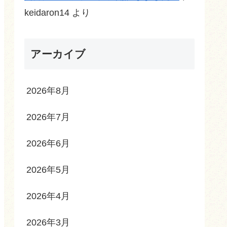
keidaron14
より
アーカイブ
2026年8月
2026年7月
2026年6月
2026年5月
2026年4月
2026年3月