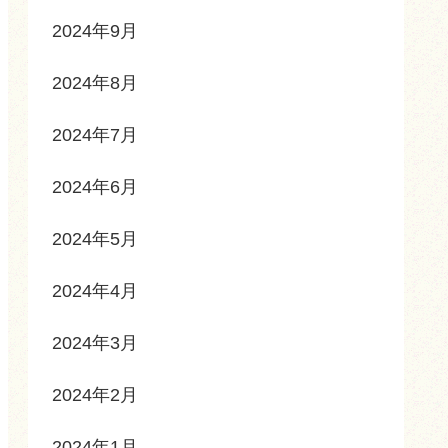
2024年9月
2024年8月
2024年7月
2024年6月
2024年5月
2024年4月
2024年3月
2024年2月
2024年1月