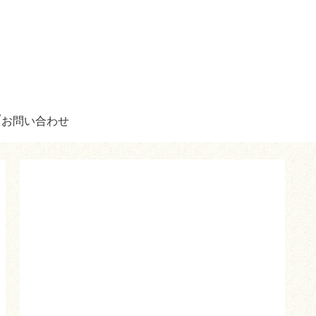
お問い合わせ