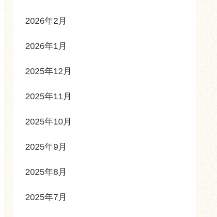
2026年2月
2026年1月
2025年12月
2025年11月
2025年10月
2025年9月
2025年8月
2025年7月