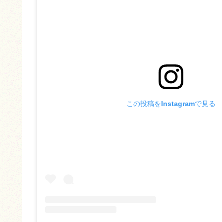
この投稿をInstagramで見る