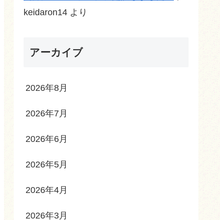
keidaron14
より
アーカイブ
2026年8月
2026年7月
2026年6月
2026年5月
2026年4月
2026年3月