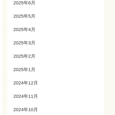
2025年6月
2025年5月
2025年4月
2025年3月
2025年2月
2025年1月
2024年12月
2024年11月
2024年10月