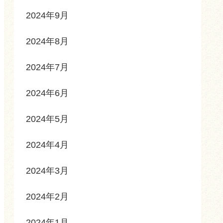
2024年9月
2024年8月
2024年7月
2024年6月
2024年5月
2024年4月
2024年3月
2024年2月
2024年1月