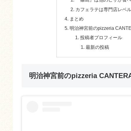
カフェラテは専門店レベ
まとめ
明治神宮前のpizzeria CA
投稿者プロフィール
最新の投稿
明治神宮前のpizzeria CANT