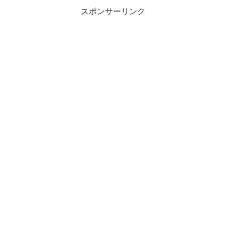
スポンサーリンク