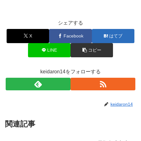
シェアする
X
Facebook
はてブ
LINE
コピー
keidaron14をフォローする
keidaron14
関連記事