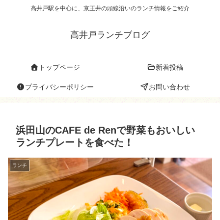
高井戸駅を中心に、京王井の頭線沿いのランチ情報をご紹介
高井戸ランチブログ
トップページ
新着投稿
プライバシーポリシー
お問い合わせ
浜田山のCAFE de Renで野菜もおいしい
ランチプレートを食べた！
ランチ