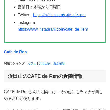
営業日：木曜から日曜日
Twitter：
https://twitter.com/cafe_de_ren
Instagram：
https://www.instagram.com/cafe_de_ren/
Cafe de Ren
関連ランキング：
カフェ
|
浜田山駅
、
西永福駅
浜田山のCAFE de Renの近隣情報
CAFE de Renさんの近隣には、その他にもランチが楽し
めるお店があります。