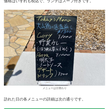
価格はいずれも税込で、ランチはスープ付きです。
メニューは日替わり
訪れた日の各メニューの詳細は次の通りです。