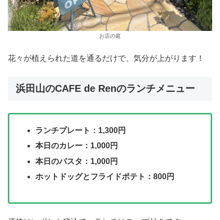
お店の庭
花々が植えられた道を通るだけで、気分が上がります！
浜田山のCAFE de Renのランチメニュー
ランチプレート：1,300円
本日のカレー：1,000円
本日のパスタ：1,000円
ホットドッグとフライドポテト：800円