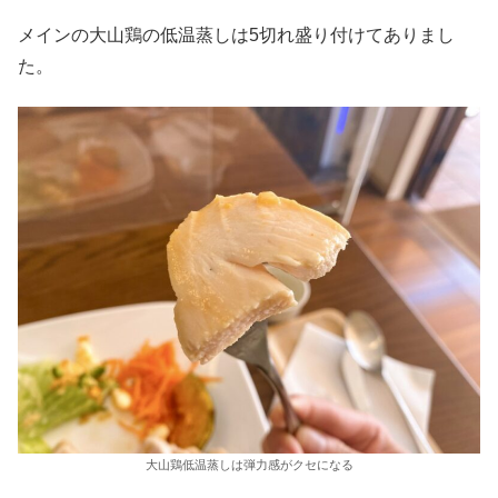
メインの大山鶏の低温蒸しは5切れ盛り付けてありまし
た。
大山鶏低温蒸しは弾力感がクセになる