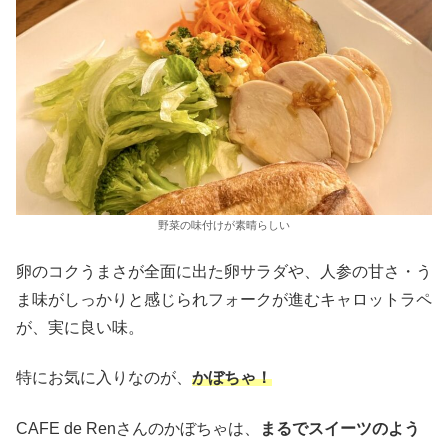
野菜の味付けが素晴らしい
卵のコクうまさが全面に出た卵サラダや、人参の甘さ・う
ま味がしっかりと感じられフォークが進むキャロットラペ
が、実に良い味。
特にお気に入りなのが、
かぼちゃ！
CAFE de Renさんのかぼちゃは、
まるでスイーツのよう