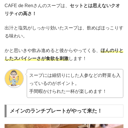
CAFE de Renさんのスープは、
セットとは思えないクオ
リティの高さ！
出汁と塩気がしっかり効いたスープは、飲めばほっこりす
る味わい。
かと思いきや飲み進めると後からやってくる、
ほんのりと
したスパイシーさが食欲を刺激
します！
スープには細切りにした人参などの野菜も入
っているのがポイント。
手間暇かけられた一杯が楽しめます！
メインのランチプレートがやって来た！