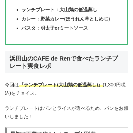
ランチプレート：大山鶏の低温蒸し
カレー：野菜カレー(ほうれん草としめじ)
パスタ：明太子orミートソース
浜田山のCAFE de Renで食べたランチプ
レート実食レポ
今回は
『ランチプレート(大山鶏の低温蒸し)』
(1,300円税
込)をチョイス。
ランチプレートはパンとライスが選べるため、パンをお願
いしました！