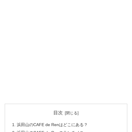
目次
浜田山のCAFE de Renはどこにある？