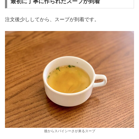
最初に丁寧に作られたスープが到着
注文後少ししてから、スープが到着です。
後からスパイシーさが来るスープ