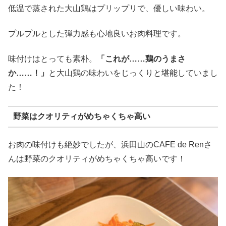
低温で蒸された大山鶏はプリップリで、優しい味わい。
プルプルとした弾力感も心地良いお肉料理です。
味付けはとっても素朴。
「これが……鶏のうまさ
か……！」
と大山鶏の味わいをじっくりと堪能していまし
た！
野菜はクオリティがめちゃくちゃ高い
お肉の味付けも絶妙でしたが、浜田山のCAFE de Renさ
んは野菜のクオリティがめちゃくちゃ高いです！