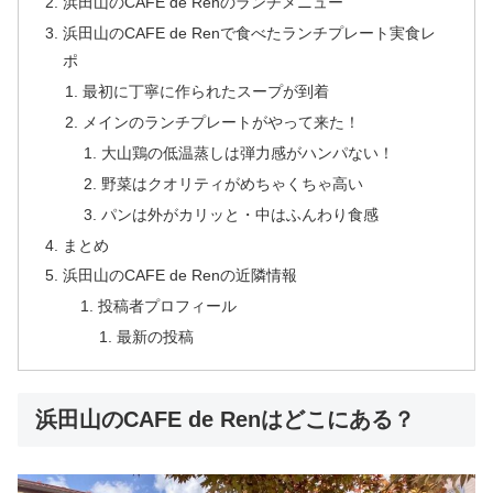
浜田山のCAFE de Renのランチメニュー
浜田山のCAFE de Renで食べたランチプレート実食レ
ポ
最初に丁寧に作られたスープが到着
メインのランチプレートがやって来た！
大山鶏の低温蒸しは弾力感がハンパない！
野菜はクオリティがめちゃくちゃ高い
パンは外がカリッと・中はふんわり食感
まとめ
浜田山のCAFE de Renの近隣情報
投稿者プロフィール
最新の投稿
浜田山のCAFE de Renはどこにある？