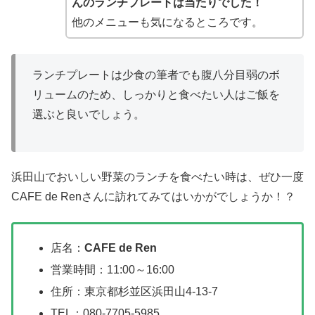
んのランチプレート
は当たりでした！
他のメニューも気になるところです。
ランチプレートは少食の筆者でも腹八分目弱のボ
リュームのため、しっかりと食べたい人はご飯を
選ぶと良いでしょう。
浜田山でおいしい野菜のランチを食べたい時は、ぜひ一度
CAFE de Renさんに訪れてみてはいかがでしょうか！？
店名：
CAFE de Ren
営業時間：11:00～16:00
住所：東京都杉並区浜田山4-13-7
TEL：080-7705-5985