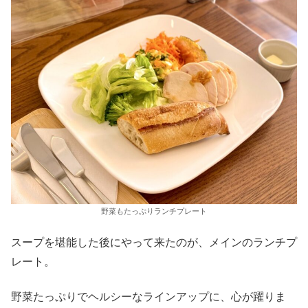
野菜もたっぷりランチプレート
スープを堪能した後にやって来たのが、メインのランチプ
レート。
野菜たっぷりでヘルシーなラインアップに、心が躍りま