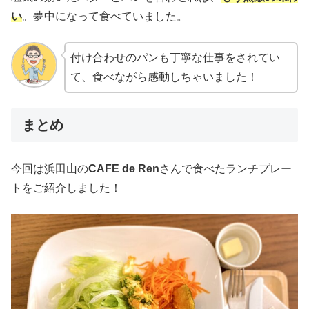
い
。夢中になって食べていました。
付け合わせのパンも丁寧な仕事をされてい
て、食べながら感動しちゃいました！
まとめ
今回は浜田山の
CAFE de Ren
さんで食べたランチプレー
トをご紹介しました！