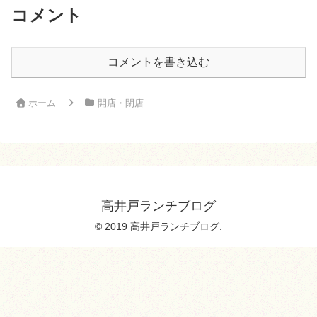
コメント
コメントを書き込む
ホーム
開店・閉店
高井戸ランチブログ
© 2019 高井戸ランチブログ.