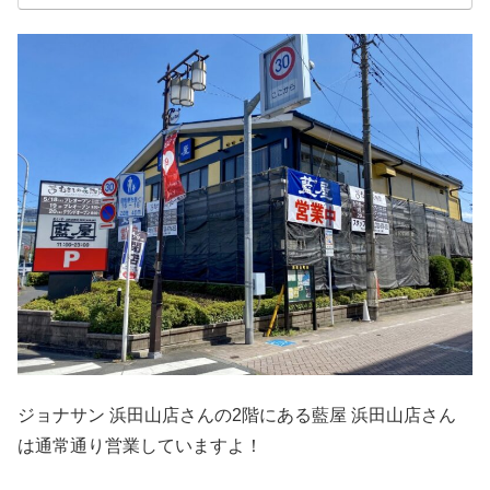
ジョナサン 浜田山店さんの2階にある藍屋 浜田山店さん
は通常通り営業していますよ！