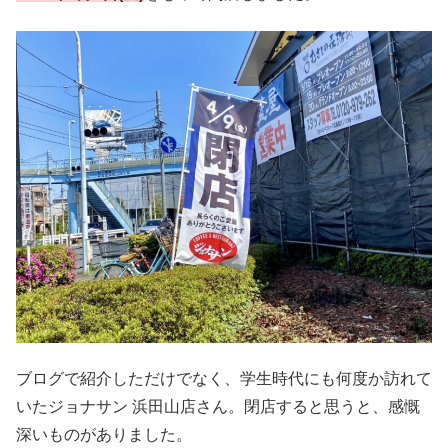
ブログで紹介しただけでなく、学生時代にも何度か訪れて
いたジョナサン 浜田山店さん。閉店すると思うと、感慨
深いものがありました。