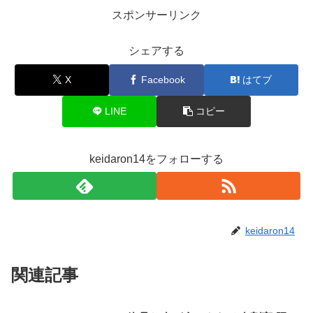
スポンサーリンク
シェアする
X
Facebook
はてブ
LINE
コピー
keidaron14をフォローする
keidaron14
関連記事