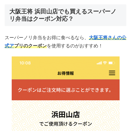
大阪王将 浜田山店でも買えるスーパーノ
リ弁当はクーポン対応？
スーパーノリ弁当をお得に食べるなら、
大阪王将さんの公
式ア
プリのクーポン
を使用するのがおすすめ！