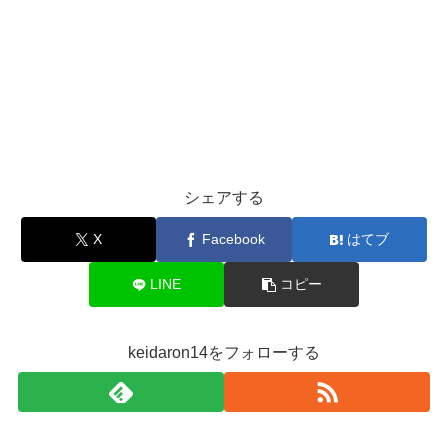
シェアする
X
Facebook
はてブ
LINE
コピー
keidaron14をフォローする