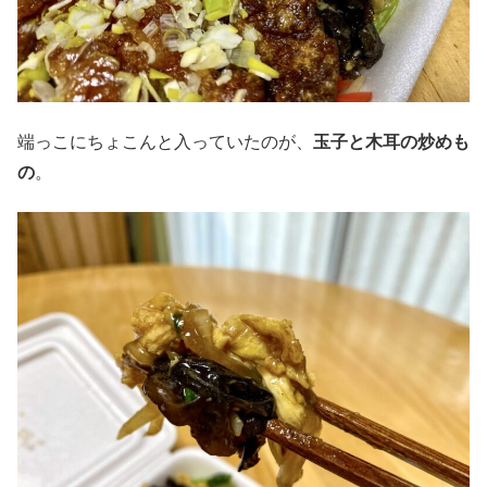
端っこにちょこんと入っていたのが、
玉子と木耳の炒めも
の
。