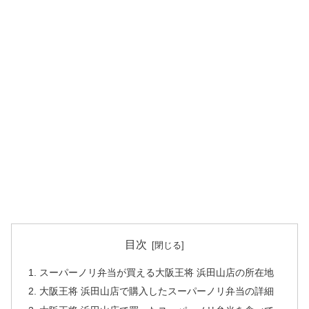
目次
スーパーノリ弁当が買える大阪王将 浜田山店の所在地
大阪王将 浜田山店で購入したスーパーノリ弁当の詳細