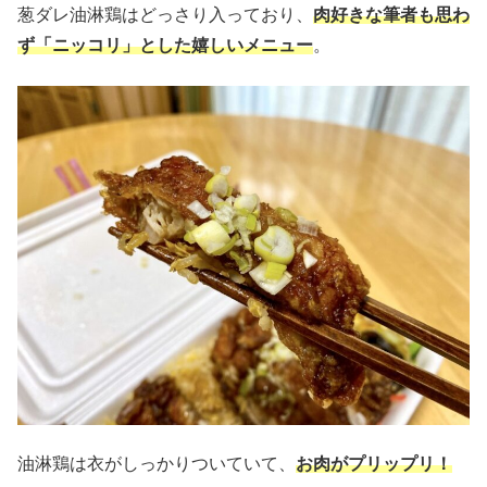
葱ダレ油淋鶏はどっさり入っており、
肉好きな筆者も思わ
ず「ニッコリ」とした嬉しいメニュー
。
油淋鶏は衣がしっかりついていて、
お肉がプリップリ！