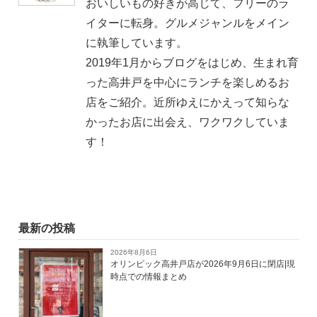
おいしいもの好きが高じて、フリーのラ
イターに転身。グルメジャンルをメイン
に執筆しています。
2019年1月からブログをはじめ、生まれ育
った高井戸を中心にランチを楽しめるお
店をご紹介。近所ゆえにかえって知らな
かったお店に出会え、ワクワクしていま
す！
最新の投稿
2026年8月6日
オリンピック高井戸店が2026年9月6日に閉店|現
時点での情報まとめ