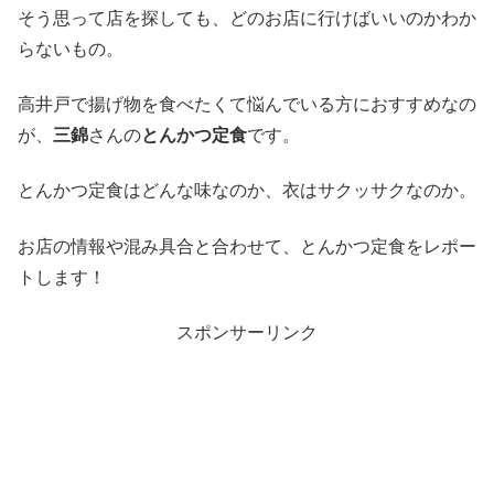
そう思って店を探しても、どのお店に行けばいいのかわか
らないもの。
高井戸で揚げ物を食べたくて悩んでいる方におすすめなの
が、
三錦
さんの
とんかつ定食
です。
とんかつ定食はどんな味なのか、衣はサクッサクなのか。
お店の情報や混み具合と合わせて、とんかつ定食をレポー
トします！
スポンサーリンク