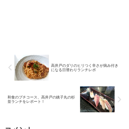
高井戸のダリのヒリつく辛さが病み付き
になる日替わりランチレポ
和食のプチコース、高井戸の銚子丸の杉
並ランチをレポート！