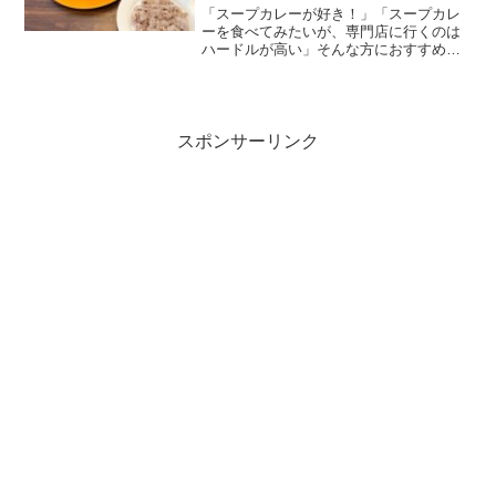
「スープカレーが好き！」「スープカレ
ーを食べてみたいが、専門店に行くのは
ハードルが高い」そんな方におすすめな
のが、浜田山のジョナサンさんでも食べ
られる期間限定のスープカレー、札幌名
物！チキンとごろごろ野菜のスープカレ
ーです。チキンや野菜がゴ...
スポンサーリンク