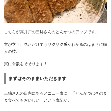
こちらが高井戸の三錦さんのとんかつのアップです。
衣が立ち、見ただけでも
サクサク感
がわかるのはまさに職
人の技。
実に食欲をそそります！
まずはそのままいただきます
三錦さんの店内にあるメニュー表に、「とんかつはそのま
ま食べてもおいしい」という表記が。