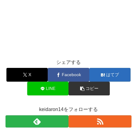
シェアする
X
Facebook
はてブ
LINE
コピー
keidaron14をフォローする