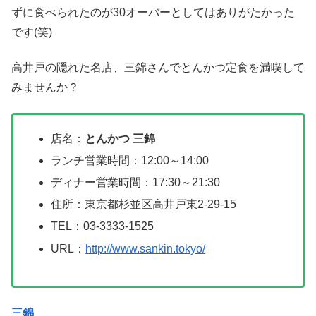
ずに食べられたのが30オーバーとしてはありがたかった
です(笑)
高井戸の隠れた名店、三錦さんでとんかつ定食を満喫して
みませんか？
店名：
とんかつ 三錦
ランチ営業時間：12:00～14:00
ディナー営業時間：17:30～21:30
住所：東京都杉並区高井戸東2-29-15
TEL：03-3333-1525
URL：
http://www.sankin.tokyo/
三錦