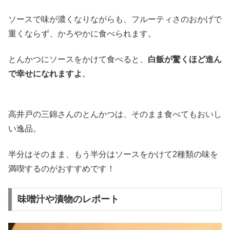
ソースで味が濃くなりながらも、フルーティさのおかげで
重くならず、かろやかに食べられます。
とんかつにソースをかけて食べると、
白飯が驚くほど進ん
で幸せになれますよ
。
高井戸の三錦さんのとんかつは、そのまま食べてもおいし
い逸品。
半分はそのまま、もう半分はソースをかけて2種類の味を
満喫するのがおすすめです！
味噌汁や漬物のレポート