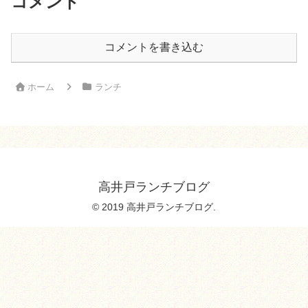
コメント
コメントを書き込む
ホーム
ランチ
高井戸ランチブログ
© 2019 高井戸ランチブログ.