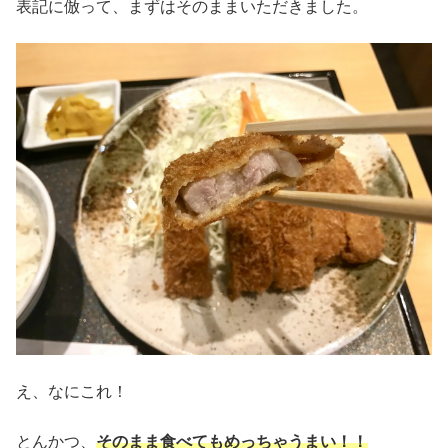
表記に倣って、まずはそのままいただきました。
え、なにこれ！
とんかつ、
そのまま食べてもめっちゃうまい！！