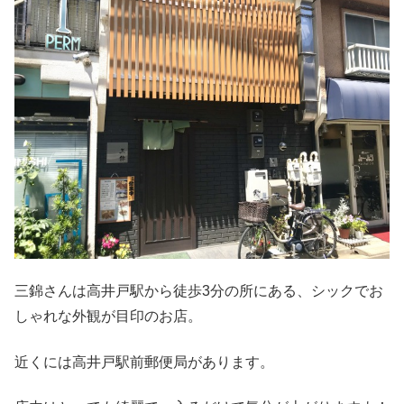
三錦さんは高井戸駅から徒歩3分の所にある、シックでお
しゃれな外観が目印のお店。
近くには高井戸駅前郵便局があります。