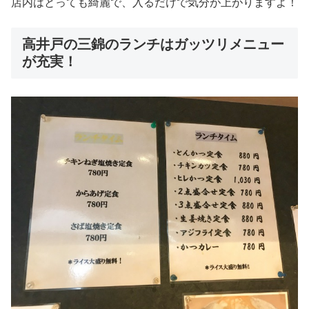
店内はとっても綺麗で、入るだけで気分が上がりますよ！
高井戸の三錦のランチはガッツリメニュー
が充実！