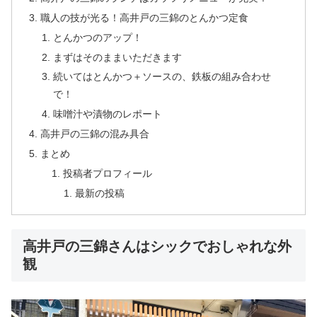
職人の技が光る！高井戸の三錦のとんかつ定食
とんかつのアップ！
まずはそのままいただきます
続いてはとんかつ＋ソースの、鉄板の組み合わせ
で！
味噌汁や漬物のレポート
高井戸の三錦の混み具合
まとめ
投稿者プロフィール
最新の投稿
高井戸の三錦さんはシックでおしゃれな外
観