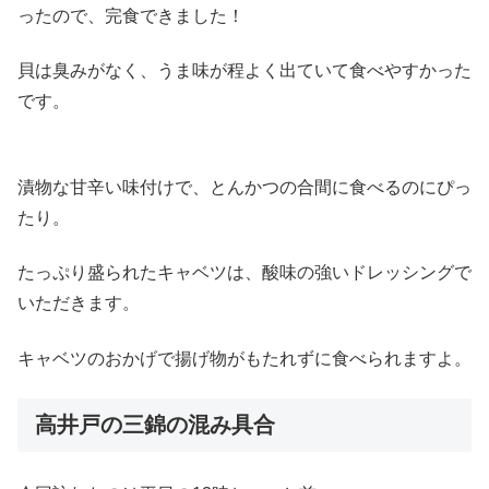
ったので、完食できました！
貝は臭みがなく、うま味が程よく出ていて食べやすかった
です。
漬物な甘辛い味付けで、とんかつの合間に食べるのにぴっ
たり。
たっぷり盛られたキャベツは、酸味の強いドレッシングで
いただきます。
キャベツのおかげで揚げ物がもたれずに食べられますよ。
高井戸の三錦の混み具合