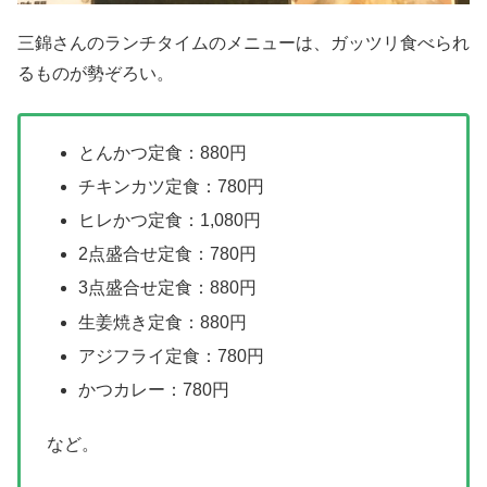
三錦さんのランチタイムのメニューは、ガッツリ食べられ
るものが勢ぞろい。
とんかつ定食：880円
チキンカツ定食：780円
ヒレかつ定食：1,080円
2点盛合せ定食：780円
3点盛合せ定食：880円
生姜焼き定食：880円
アジフライ定食：780円
かつカレー：780円
など。