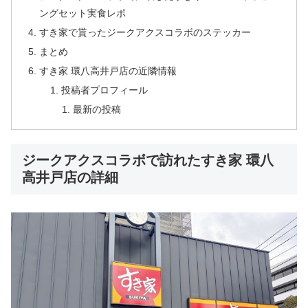
ングセット実食レポ
すき家で貰ったジークアクスコラボのステッカー
まとめ
すき家 環八高井戸店の近隣情報
投稿者プロフィール
最新の投稿
ジークアクスコラボで訪れたすき家 環八
高井戸店の詳細