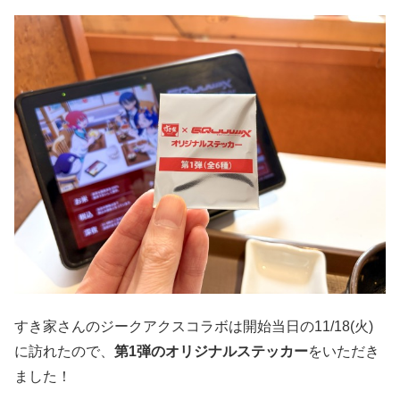
すき家さんのジークアクスコラボは開始当日の11/18(火)
に訪れたので、
第1弾のオリジナルステッカー
をいただき
ました！