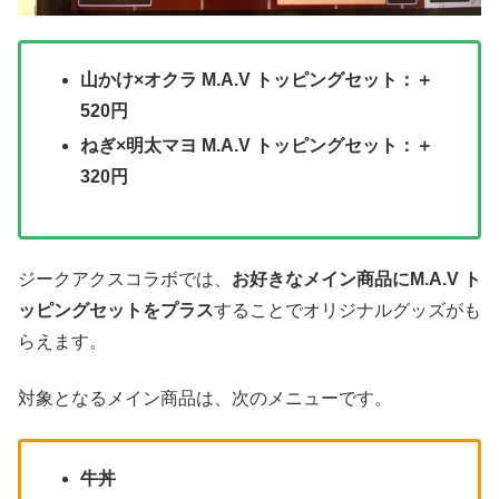
山かけ×オクラ M.A.V トッピングセット：＋
520円
ねぎ×明太マヨ M.A.V トッピングセット：＋
320円
ジークアクスコラボでは、
お好きなメイン商品にM.A.V ト
ッピングセットをプラス
することでオリジナルグッズがも
らえます。
対象となるメイン商品は、次のメニューです。
牛丼