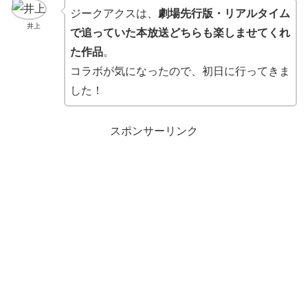
ジークアクスは、
劇場先行版・リアルタイム
井上
で追っていた本放送どちらも楽しませてくれ
た作品
。
コラボが気になったので、初日に行ってきま
した！
スポンサーリンク