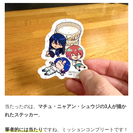
当たったのは、
マチュ・ニャアン・シュウジの3人が描か
れたステッカー
。
筆者的には当たり
ですね、ミッションコンプリートです！