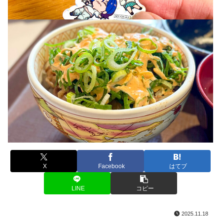
X
Facebook
はてブ
LINE
コピー
2025.11.18