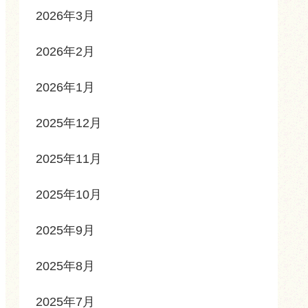
2026年3月
2026年2月
2026年1月
2025年12月
2025年11月
2025年10月
2025年9月
2025年8月
2025年7月