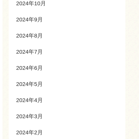
2024年10月
2024年9月
2024年8月
2024年7月
2024年6月
2024年5月
2024年4月
2024年3月
2024年2月