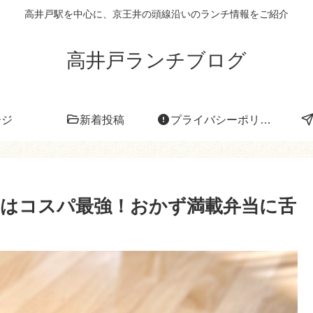
高井戸駅を中心に、京王井の頭線沿いのランチ情報をご紹介
高井戸ランチブログ
ージ
新着投稿
プライバシーポリシー
はコスパ最強！おかず満載弁当に舌