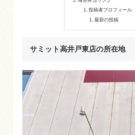
海苔弁当リンク
投稿者プロフィール
最新の投稿
サミット高井戸東店の所在地