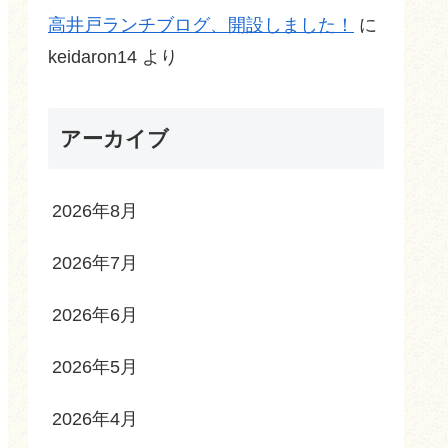
高井戸ランチブログ、開設しました！
に
keidaron14
より
アーカイブ
2026年8月
2026年7月
2026年6月
2026年5月
2026年4月