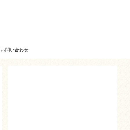
お問い合わせ