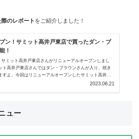
た際のレポート
をご紹介しました！
プン！サミット高井戸東店で買ったダン・ブ
能！
水)に、サミット高井戸東店さんがリニューアルオープンしまし
ット高井戸東店さんではダン・ブラウンさんが入り、焼き
ますよ。今回はリニューアルオープンしたサミット高井戸
2023.06.21
ニュー