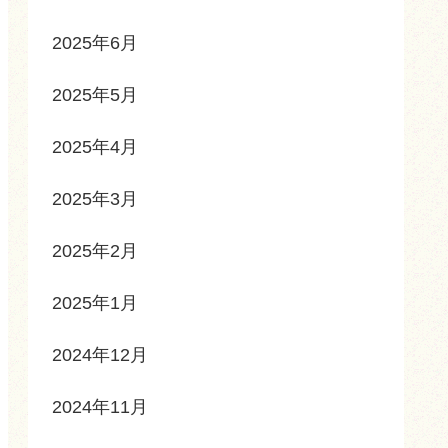
2025年6月
2025年5月
2025年4月
2025年3月
2025年2月
2025年1月
2024年12月
2024年11月