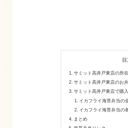
目
サミット高井戸東店の所
サミット高井戸東店のお
サミット高井戸東店で購
イカフライ海苔弁当の
イカフライ海苔弁当の
まとめ