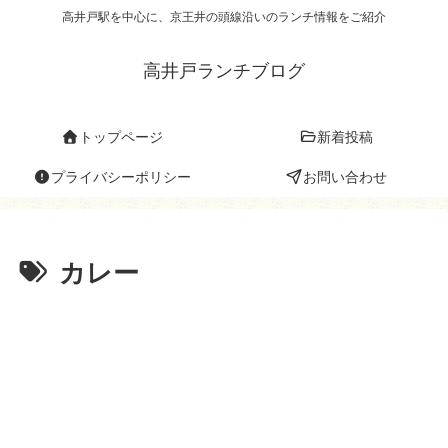
高井戸駅を中心に、京王井の頭線沿いのランチ情報をご紹介
高井戸ランチブログ
トップページ
新着投稿
プライバシーポリシー
お問い合わせ
カレー