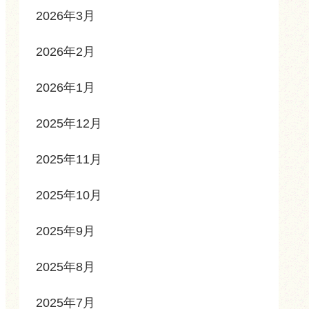
2026年3月
2026年2月
2026年1月
2025年12月
2025年11月
2025年10月
2025年9月
2025年8月
2025年7月