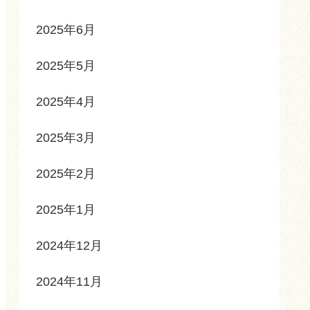
2025年6月
2025年5月
2025年4月
2025年3月
2025年2月
2025年1月
2024年12月
2024年11月