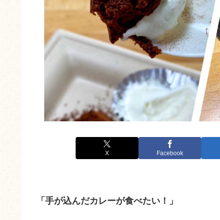
X
Facebook
「手が込んだカレーが食べたい！」