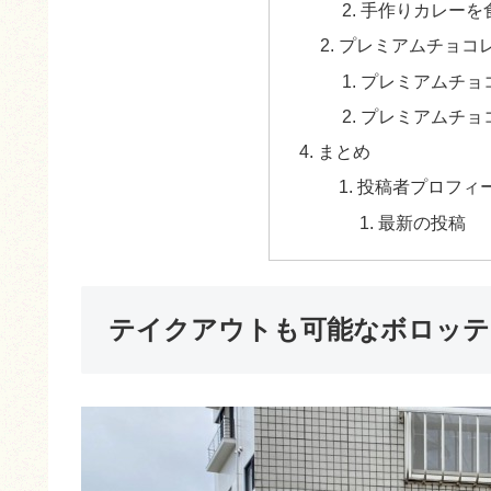
手作りカレーを
プレミアムチョコ
プレミアムチョ
プレミアムチョ
まとめ
投稿者プロフィ
最新の投稿
テイクアウトも可能なボロッテ