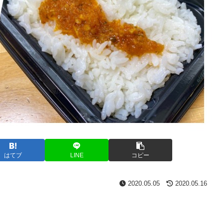
はてブ
LINE
コピー
2020.05.05
2020.05.16