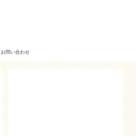
お問い合わせ