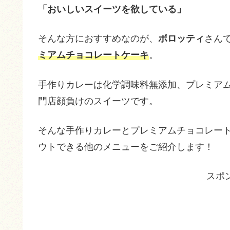
「おいしいスイーツを欲している」
そんな方におすすめなのが、
ボロッティ
さん
ミアムチョコレートケーキ
。
手作りカレーは化学調味料無添加、プレミア
門店顔負けのスイーツです。
そんな手作りカレーとプレミアムチョコレー
ウトできる他のメニューをご紹介します！
スポ