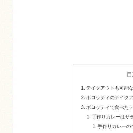
目
テイクアウトも可能
ボロッティのテイク
ボロッティで食べた
手作りカレーはサ
手作りカレーの