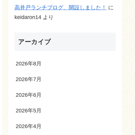
高井戸ランチブログ、開設しました！
に
keidaron14
より
アーカイブ
2026年8月
2026年7月
2026年6月
2026年5月
2026年4月