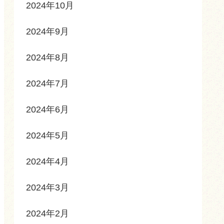
2024年10月
2024年9月
2024年8月
2024年7月
2024年6月
2024年5月
2024年4月
2024年3月
2024年2月