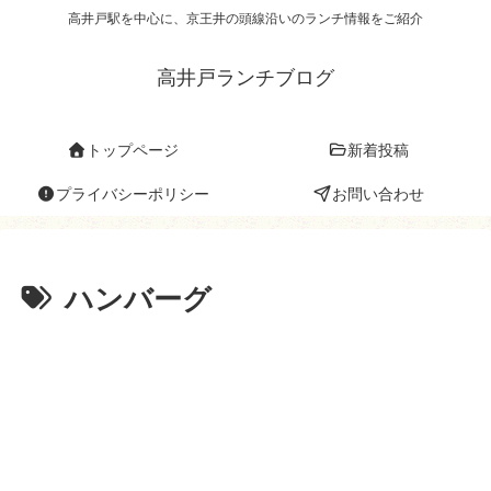
高井戸駅を中心に、京王井の頭線沿いのランチ情報をご紹介
高井戸ランチブログ
トップページ
新着投稿
プライバシーポリシー
お問い合わせ
ハンバーグ