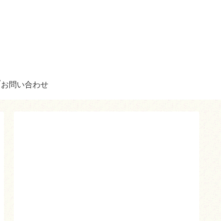
お問い合わせ