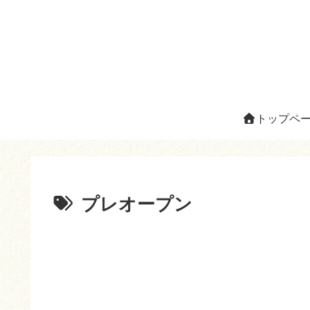
トップペ
プレオープン