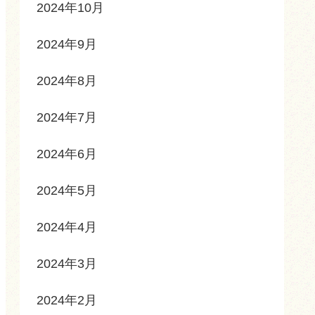
2024年10月
2024年9月
2024年8月
2024年7月
2024年6月
2024年5月
2024年4月
2024年3月
2024年2月