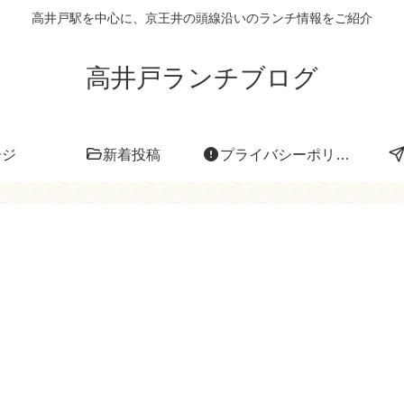
高井戸駅を中心に、京王井の頭線沿いのランチ情報をご紹介
高井戸ランチブログ
ージ
新着投稿
プライバシーポリシー