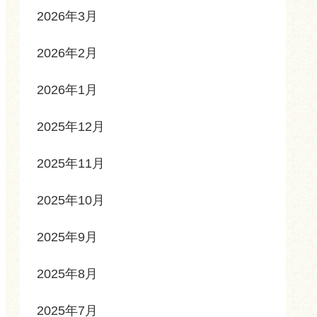
2026年3月
2026年2月
2026年1月
2025年12月
2025年11月
2025年10月
2025年9月
2025年8月
2025年7月