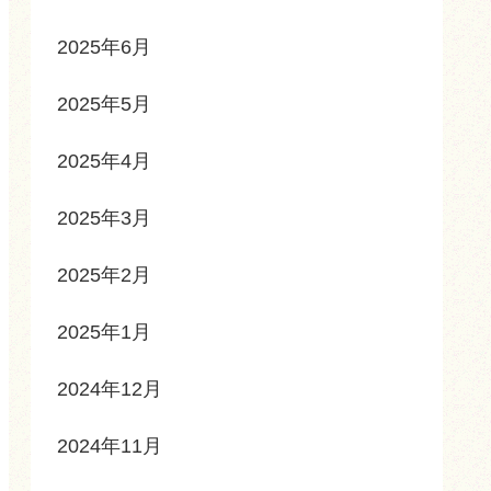
2025年6月
2025年5月
2025年4月
2025年3月
2025年2月
2025年1月
2024年12月
2024年11月