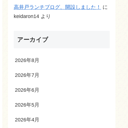
高井戸ランチブログ、開設しました！
に
keidaron14
より
アーカイブ
2026年8月
2026年7月
2026年6月
2026年5月
2026年4月