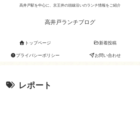
高井戸駅を中心に、京王井の頭線沿いのランチ情報をご紹介
高井戸ランチブログ
トップページ
新着投稿
プライバシーポリシー
お問い合わせ
レポート