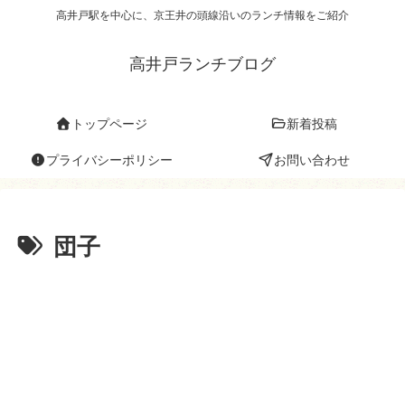
高井戸駅を中心に、京王井の頭線沿いのランチ情報をご紹介
高井戸ランチブログ
トップページ
新着投稿
プライバシーポリシー
お問い合わせ
団子