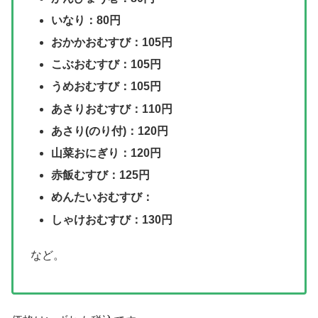
いなり：80円
おかかおむすび：105円
こぶおむすび：105円
うめおむすび：105円
あさりおむすび：110円
あさり(のり付)：120円
山菜おにぎり：120円
赤飯むすび：125円
めんたいおむすび：
しゃけおむすび：130円
など。