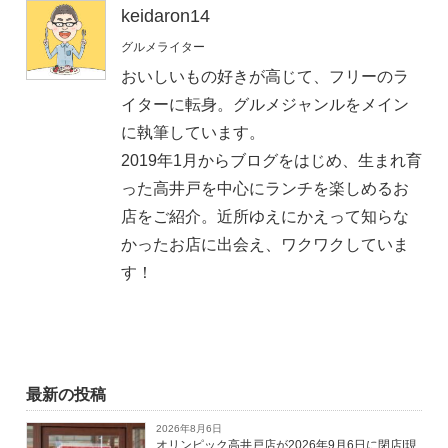
keidaron14
グルメライター
おいしいもの好きが高じて、フリーのラ
イターに転身。グルメジャンルをメイン
に執筆しています。
2019年1月からブログをはじめ、生まれ育
った高井戸を中心にランチを楽しめるお
店をご紹介。近所ゆえにかえって知らな
かったお店に出会え、ワクワクしていま
す！
最新の投稿
2026年8月6日
オリンピック高井戸店が2026年9月6日に閉店|現