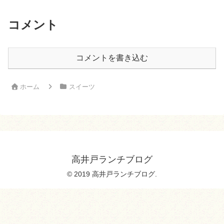
コメント
コメントを書き込む
ホーム
スイーツ
高井戸ランチブログ
© 2019 高井戸ランチブログ.