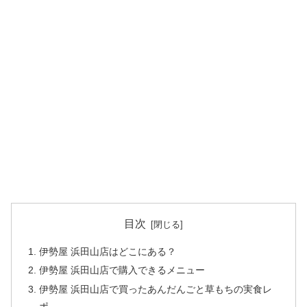
目次
伊勢屋 浜田山店はどこにある？
伊勢屋 浜田山店で購入できるメニュー
伊勢屋 浜田山店で買ったあんだんごと草もちの実食レ
ポ