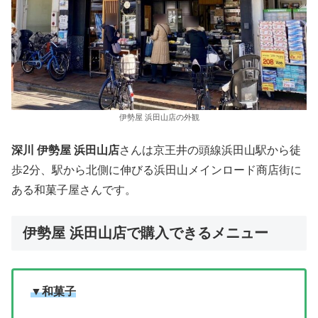
伊勢屋 浜田山店の外観
深川 伊勢屋 浜田山店
さんは京王井の頭線浜田山駅から徒
歩2分、駅から北側に伸びる浜田山メインロード商店街に
ある和菓子屋さんです。
伊勢屋 浜田山店で購入できるメニュー
▼和菓子