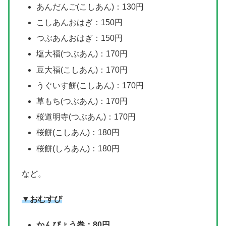
あんだんご(こしあん)：130円
こしあんおはぎ：150円
つぶあんおはぎ：150円
塩大福(つぶあん)：170円
豆大福(こしあん)：170円
うぐいす餅(こしあん)：170円
草もち(つぶあん)：170円
桜道明寺(つぶあん)：170円
桜餅(こしあん)：180円
桜餅(しろあん)：180円
など。
▼おむすび
かんぴょう巻：80円