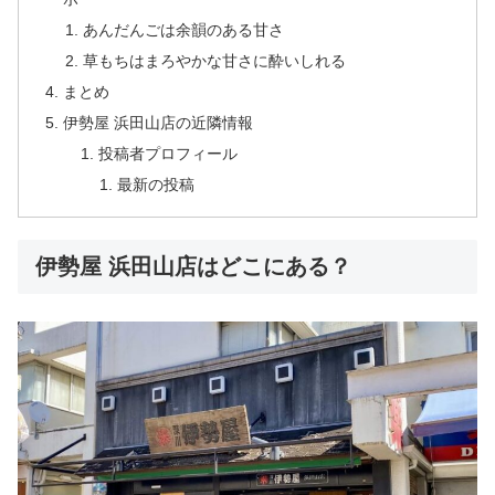
あんだんごは余韻のある甘さ
草もちはまろやかな甘さに酔いしれる
まとめ
伊勢屋 浜田山店の近隣情報
投稿者プロフィール
最新の投稿
伊勢屋 浜田山店はどこにある？