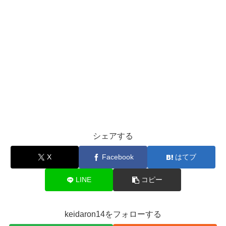
シェアする
X
Facebook
はてブ
LINE
コピー
keidaron14をフォローする