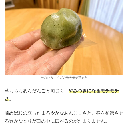
手のひらサイズのモチモチ草もち
草もちもあんだんごと同じく、
やみつきになるモチモチ
さ
。
噛めば粒の立ったまろやかなあんこ甘さと、春を彷彿させ
る豊かな香りが口の中に広がるのがたまりません。