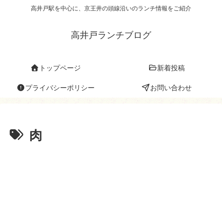
高井戸駅を中心に、京王井の頭線沿いのランチ情報をご紹介
高井戸ランチブログ
トップページ
新着投稿
プライバシーポリシー
お問い合わせ
肉