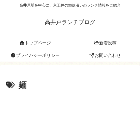
高井戸駅を中心に、京王井の頭線沿いのランチ情報をご紹介
高井戸ランチブログ
トップページ
新着投稿
プライバシーポリシー
お問い合わせ
麺