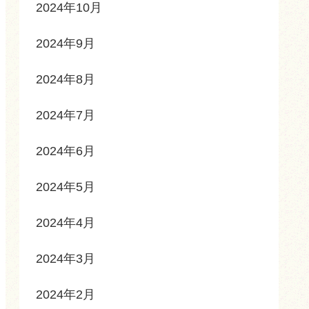
2024年10月
2024年9月
2024年8月
2024年7月
2024年6月
2024年5月
2024年4月
2024年3月
2024年2月