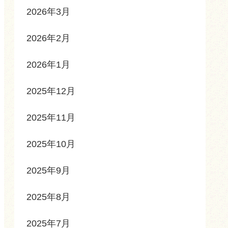
2026年3月
2026年2月
2026年1月
2025年12月
2025年11月
2025年10月
2025年9月
2025年8月
2025年7月