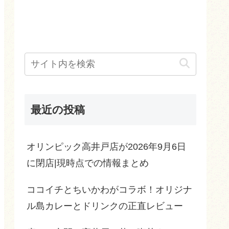
最近の投稿
オリンピック高井戸店が2026年9月6日
に閉店|現時点での情報まとめ
ココイチとちいかわがコラボ！オリジナ
ル島カレーとドリンクの正直レビュー