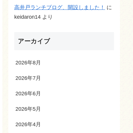
高井戸ランチブログ、開設しました！
に
keidaron14
より
アーカイブ
2026年8月
2026年7月
2026年6月
2026年5月
2026年4月