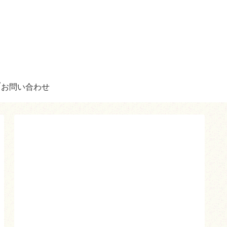
お問い合わせ