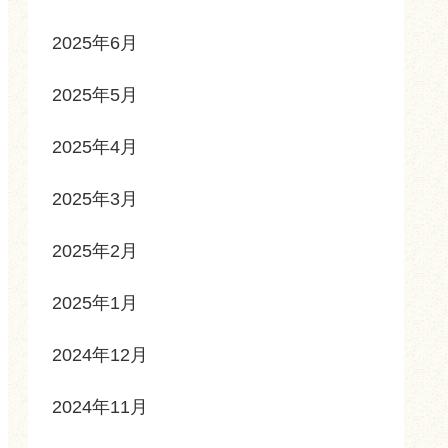
2025年6月
2025年5月
2025年4月
2025年3月
2025年2月
2025年1月
2024年12月
2024年11月