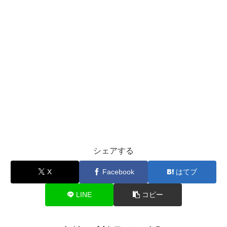
シェアする
X
Facebook
はてブ
LINE
コピー