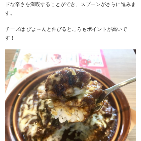
ドな辛さを満喫することができ、スプーンがさらに進みま
す。
チーズは びよ～んと伸びるところもポイントが高いで
す！