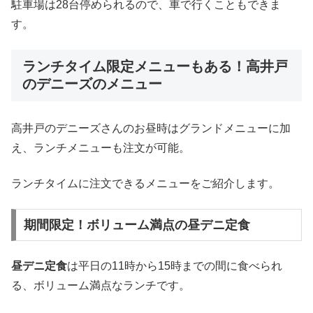
駐車場は28台停められるので、車で行くこともできま
す。
ランチタイム限定メニューもある！高井戸
のデニーズのメニュー
高井戸のデニーズさんのお昼時はグランドメニューに加
え、ランチメニューも注文が可能。
ランチタイムに注文できるメニューをご紹介します。
期間限定！ボリューム満点の昼デニ定食
昼デニ定食
は平日の11時から15時までの間に食べられ
る、ボリューム満点なランチです。