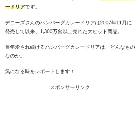
ードリア
です。
デニーズさんのハンバーグカレードリアは2007年11月に
発売して以来、1,300万食以上売れた大ヒット商品。
長年愛され続けるハンバーグカレードリアは、どんなもの
なのか。
気になる味をレポートします！
スポンサーリンク