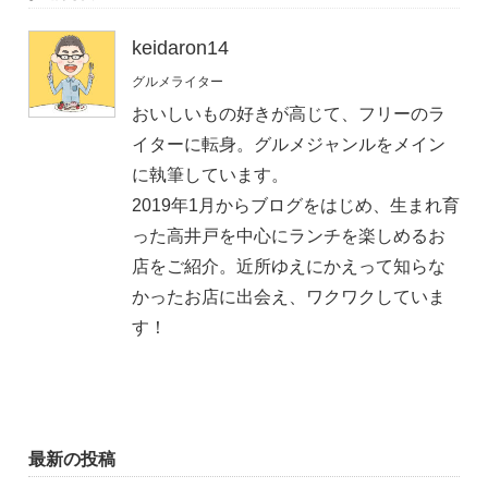
keidaron14
グルメライター
おいしいもの好きが高じて、フリーのラ
イターに転身。グルメジャンルをメイン
に執筆しています。
2019年1月からブログをはじめ、生まれ育
った高井戸を中心にランチを楽しめるお
店をご紹介。近所ゆえにかえって知らな
かったお店に出会え、ワクワクしていま
す！
最新の投稿