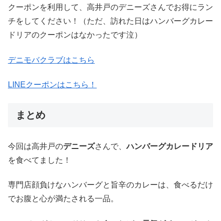
クーポンを利用して、高井戸のデニーズさんでお得にラン
チをしてください！（ただ、訪れた日はハンバーグカレー
ドリアのクーポンはなかったです泣）
デニモバクラブはこちら
LINEクーポンはこちら！
まとめ
今回は高井戸の
デニーズ
さんで、
ハンバーグカレードリア
を食べてました！
専門店顔負けなハンバーグと旨辛のカレーは、食べるだけ
でお腹と心が満たされる一品。