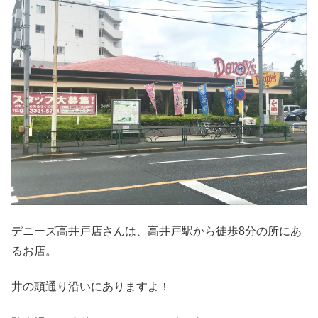
デニーズ高井戸店さんは、高井戸駅から徒歩8分の所にあ
るお店。
井の頭通り沿いにありますよ！