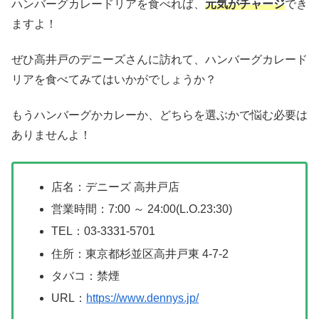
ハンバーグカレードリアを食べれば、
元気がチャージ
でき
ますよ！
ぜひ高井戸のデニーズさんに訪れて、ハンバーグカレード
リアを食べてみてはいかがでしょうか？
もうハンバーグかカレーか、どちらを選ぶかで悩む必要は
ありませんよ！
店名：デニーズ 高井戸店
営業時間：7:00 ～ 24:00(L.O.23:30)
TEL：03-3331-5701
住所：東京都杉並区高井戸東 4-7-2
タバコ：禁煙
URL：
https://www.dennys.jp/