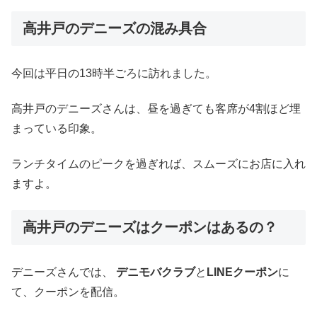
高井戸のデニーズの混み具合
今回は平日の13時半ごろに訪れました。
高井戸のデニーズさんは、昼を過ぎても客席が4割ほど埋
まっている印象。
ランチタイムのピークを過ぎれば、スムーズにお店に入れ
ますよ。
高井戸のデニーズはクーポンはあるの？
デニーズさんでは、
デニモバクラブ
と
LINEクーポン
に
て、クーポンを配信。