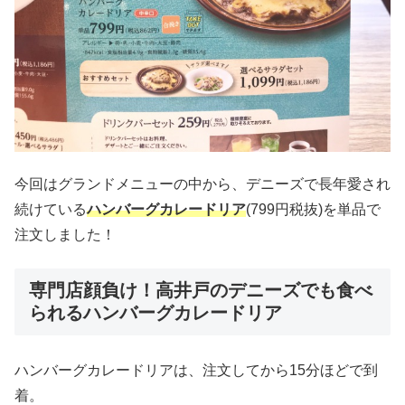
今回はグランドメニューの中から、デニーズで長年愛され
続けている
ハンバーグカレードリア
(799円税抜)を単品で
注文しました！
専門店顔負け！高井戸のデニーズでも食べ
られるハンバーグカレードリア
ハンバーグカレードリアは、注文してから15分ほどで到
着。