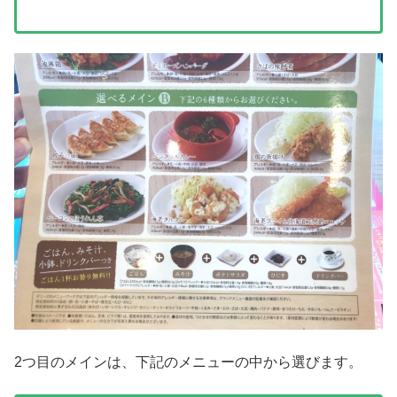
2つ目のメインは、下記のメニューの中から選びます。