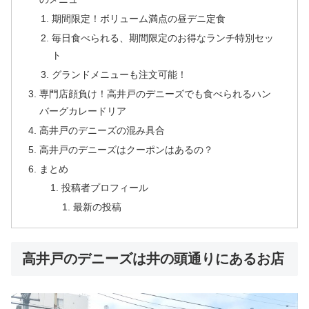
期間限定！ボリューム満点の昼デニ定食
毎日食べられる、期間限定のお得なランチ特別セッ
ト
グランドメニューも注文可能！
専門店顔負け！高井戸のデニーズでも食べられるハン
バーグカレードリア
高井戸のデニーズの混み具合
高井戸のデニーズはクーポンはあるの？
まとめ
投稿者プロフィール
最新の投稿
高井戸のデニーズは井の頭通りにあるお店