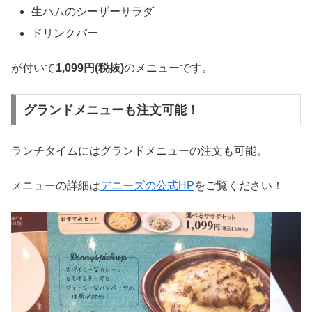
生ハムのシーザーサラダ
ドリンクバー
が付いて
1,099円(税抜)
のメニューです。
グランドメニューも注文可能！
ランチタイムにはグランドメニューの注文も可能。
メニューの詳細は
デニーズの公式HP
をご覧ください！