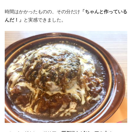
時間はかかったものの、その分だけ
「ちゃんと作っている
んだ！」
と実感できました。