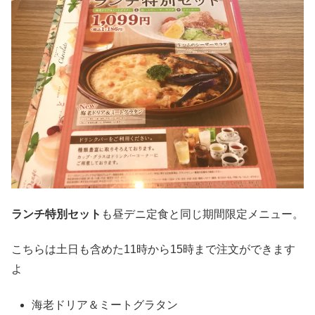
ランチ特別セット
も昼デニ定食と同じ期間限定メニュー。
こちらは土日も含めた11時から15時まで注文ができます
よ
海老ドリア＆ミートグラタン