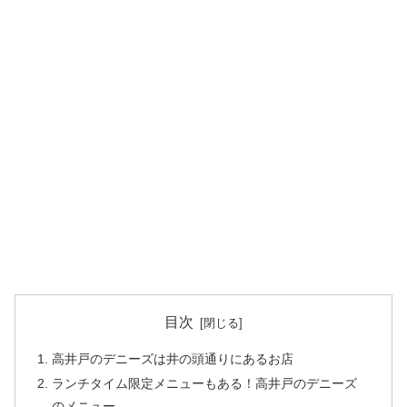
目次
高井戸のデニーズは井の頭通りにあるお店
ランチタイム限定メニューもある！高井戸のデニーズ
のメニュー