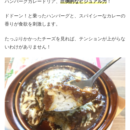
ハンバーグカレードリア、
圧倒的なビジュアル力
！
ドドーン！と乗ったハンバーグと、スパイシーなカレーの
香りが食欲を刺激します。
たっぷりかかったチーズを見れば、テンションが上がらな
いわけがありません！