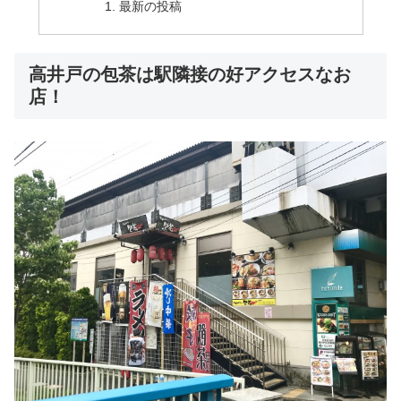
最新の投稿
高井戸の包茶は駅隣接の好アクセスなお
店！