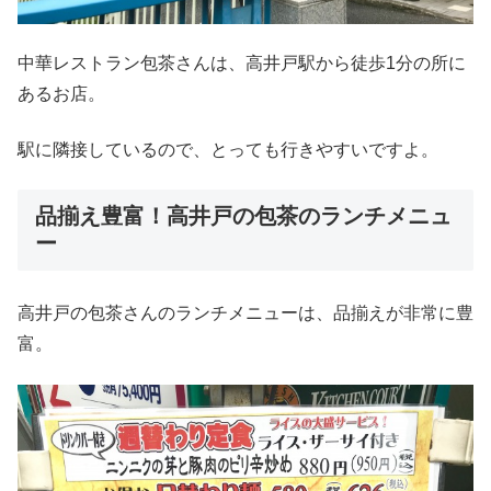
中華レストラン包茶さんは、高井戸駅から徒歩1分の所に
あるお店。
駅に隣接しているので、とっても行きやすいですよ。
品揃え豊富！高井戸の包茶のランチメニュ
ー
高井戸の包茶さんのランチメニューは、品揃えが非常に豊
富。