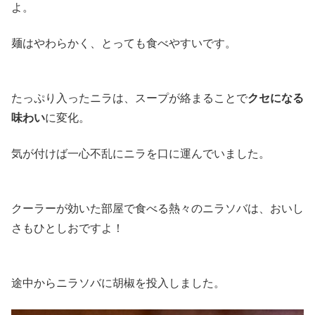
よ。
麺はやわらかく、とっても食べやすいです。
たっぷり入ったニラは、スープが絡まることで
クセになる
味わい
に変化。
気が付けば一心不乱にニラを口に運んでいました。
クーラーが効いた部屋で食べる熱々のニラソバは、おいし
さもひとしおですよ！
途中からニラソバに胡椒を投入しました。