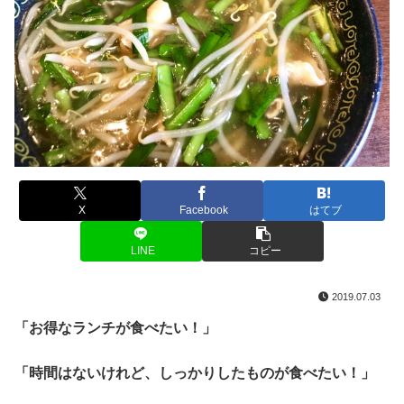
X
Facebook
はてブ
LINE
コピー
2019.07.03
「お得なランチが食べたい！」
「時間はないけれど、しっかりしたものが食べたい！」