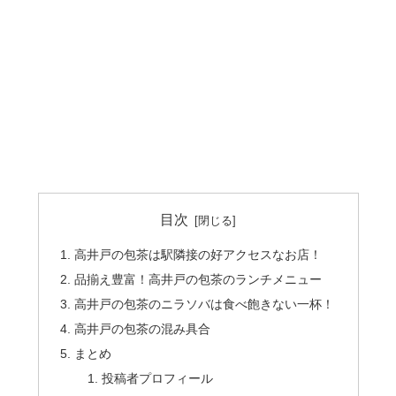
目次
高井戸の包茶は駅隣接の好アクセスなお店！
品揃え豊富！高井戸の包茶のランチメニュー
高井戸の包茶のニラソバは食べ飽きない一杯！
高井戸の包茶の混み具合
まとめ
投稿者プロフィール