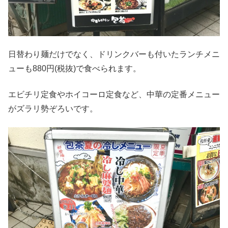
日替わり麺だけでなく、ドリンクバーも付いたランチメニ
ューも880円(税抜)で食べられます。
エビチリ定食やホイコーロ定食など、中華の定番メニュー
がズラリ勢ぞろいです。