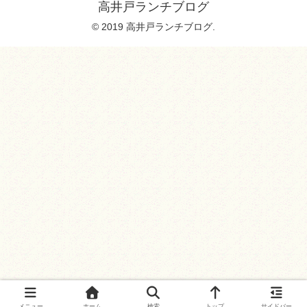
高井戸ランチブログ
© 2019 高井戸ランチブログ.
メニュー
ホーム
検索
トップ
サイドバー