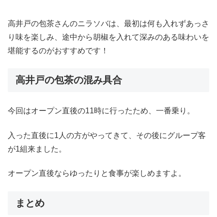
高井戸の包茶さんのニラソバは、最初は何も入れずあっさ
り味を楽しみ、途中から胡椒を入れて深みのある味わいを
堪能するのがおすすめです！
高井戸の包茶の混み具合
今回はオープン直後の11時に行ったため、一番乗り。
入った直後に1人の方がやってきて、その後にグループ客
が1組来ました。
オープン直後ならゆったりと食事が楽しめますよ。
まとめ