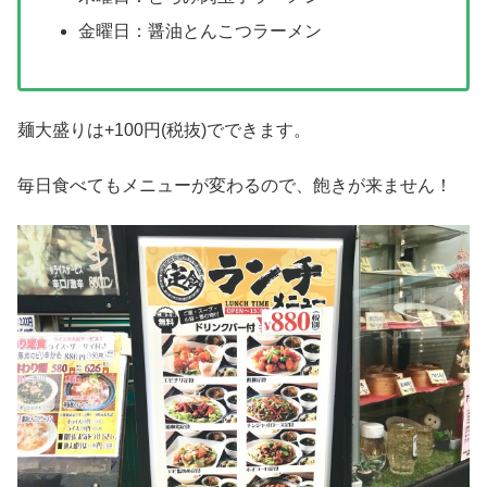
金曜日：醤油とんこつラーメン
麺大盛りは+100円(税抜)でできます。
毎日食べてもメニューが変わるので、飽きが来ません！