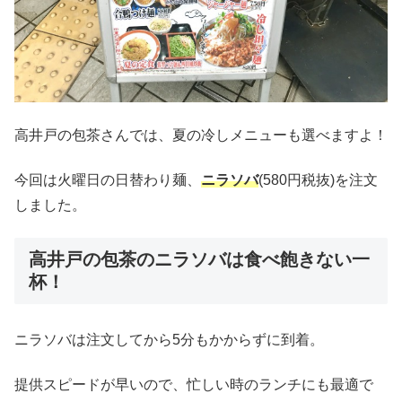
高井戸の包茶さんでは、夏の冷しメニューも選べますよ！
今回は火曜日の日替わり麺、
ニラソバ
(580円税抜)を注文
しました。
高井戸の包茶のニラソバは食べ飽きない一
杯！
ニラソバは注文してから5分もかからずに到着。
提供スピードが早いので、忙しい時のランチにも最適で