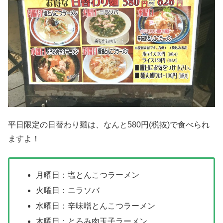
平日限定の日替わり麺は、なんと580円(税抜)で食べられ
ますよ！
月曜日：塩とんこつラーメン
火曜日：ニラソバ
水曜日：辛味噌とんこつラーメン
木曜日：とろみ肉玉子ラーメン