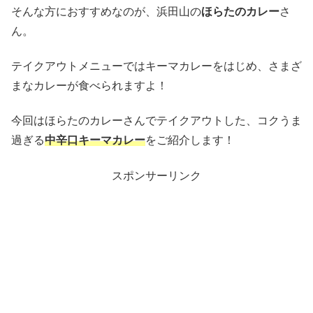
そんな方におすすめなのが、浜田山の
ほらたのカレー
さ
ん。
テイクアウトメニューではキーマカレーをはじめ、さまざ
まなカレーが食べられますよ！
今回はほらたのカレーさんでテイクアウトした、コクうま
過ぎる
中辛口キーマカレー
をご紹介します！
スポンサーリンク