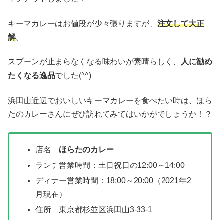
キーマカレーはお値段が少々張りますが、
注文して大正
解
。
スプーンが止まらなくなる味わいが素晴らしく、
人に勧め
たくなる逸品
でした(^^)
浜田山近辺でおいしいキーマカレーを食べたい時は、ほら
たのカレーさんにぜひ訪れてみてはいかがでしょうか！？
店名：
ほらたのカレー
ランチ営業時間：土日祝日の12:00～14:00
ディナー営業時間：18:00～20:00（2021年2
月現在）
住所：東京都杉並区浜田山3-33-1