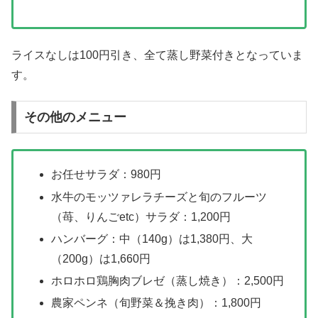
ライスなしは100円引き、全て蒸し野菜付きとなっていま
す。
その他のメニュー
お任せサラダ：980円
水牛のモッツァレラチーズと旬のフルーツ
（苺、りんごetc）サラダ：1,200円
ハンバーグ：中（140g）は1,380円、大
（200g）は1,660円
ホロホロ鶏胸肉ブレゼ（蒸し焼き）：2,500円
農家ペンネ（旬野菜＆挽き肉）：1,800円