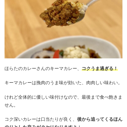
ほらたのカレーさんのキーマカレー、
コクうま過ぎる！
キーマカレーは挽肉のうま味が効いた、肉肉しい味わい。
けれど全体的に優しい味付けなので、最後まで食べ飽きま
せん。
コク深いカレーは口当たりが良く、
後から追ってくるほん