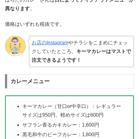
異なります
。
価格はいずれも税抜です。
お店のInstagram
やチラシをこまめにチェッ
クしていたところ、
キーマカレーはマストで
注文できるようです！
カレーメニュー
キーマカレー（甘口or中辛口）：レギュラー
サイズは950円、軽めサイズは600円
サフラン香るカキカレー：1,600円
黒毛和牛のビーフカレー：1,800円