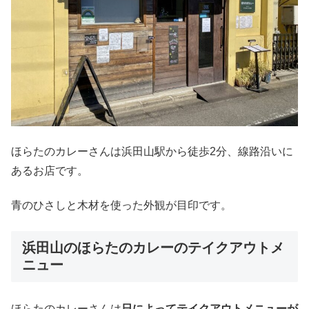
ほらたのカレーさんは浜田山駅から徒歩2分、線路沿いに
あるお店です。
青のひさしと木材を使った外観が目印です。
浜田山のほらたのカレーのテイクアウトメ
ニュー
ほらたのカレーさんは
日によってテイクアウトメニューが