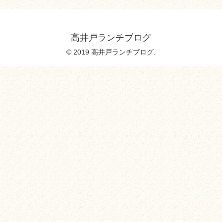
高井戸ランチブログ
© 2019 高井戸ランチブログ.