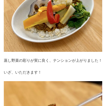
蒸し野菜の彩りが実に良く、テンションが上がりました！
いざ、いただきます！