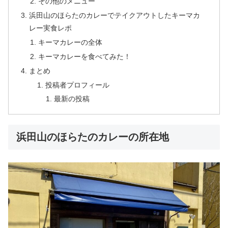
その他のメニュー
浜田山のほらたのカレーでテイクアウトしたキーマカ
レー実食レポ
キーマカレーの全体
キーマカレーを食べてみた！
まとめ
投稿者プロフィール
最新の投稿
浜田山のほらたのカレーの所在地