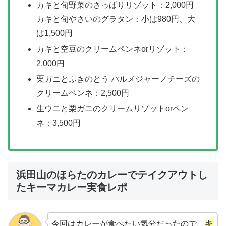
カキと旬野菜のさっぱりリゾット：2,000円
カキと旬やさいのグラタン：小は980円、大
は1,500円
カキと空豆のクリームペンネorリゾット：
2,000円
栗ガニとふきのとう パルメジャーノチーズの
クリームペンネ：2,500円
生ウニと栗ガニのクリームリゾットorペン
ネ：3,500円
浜田山のほらたのカレーでテイクアウトし
たキーマカレー実食レポ
今回はカレーが食べたい気分だったので、
キ