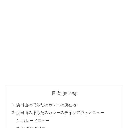
目次
浜田山のほらたのカレーの所在地
浜田山のほらたのカレーのテイクアウトメニュー
カレーメニュー