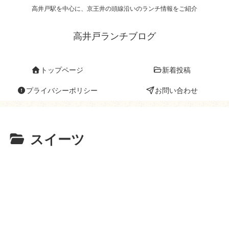
高井戸駅を中心に、京王井の頭線沿いのランチ情報をご紹介
高井戸ランチブログ
トップページ
新着投稿
プライバシーポリシー
お問い合わせ
スイーツ