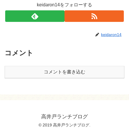
keidaron14をフォローする
keidaron14
コメント
コメントを書き込む
高井戸ランチブログ
© 2019 高井戸ランチブログ.