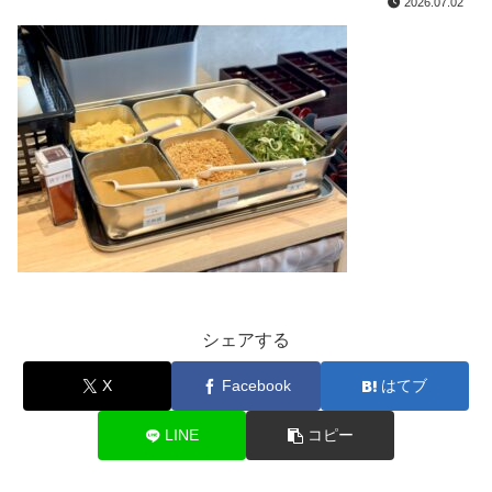
2026.07.02
シェアする
X
Facebook
はてブ
LINE
コピー