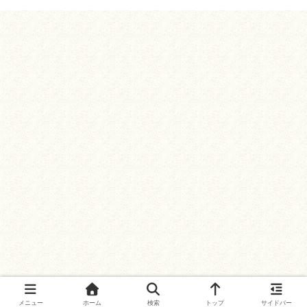
メニュー
ホーム
検索
トップ
サイドバー