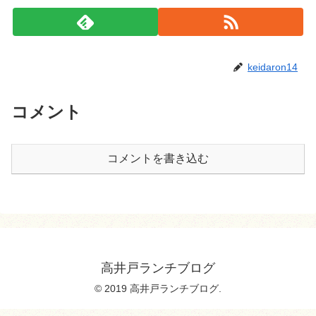
keidaron14
コメント
コメントを書き込む
高井戸ランチブログ
© 2019 高井戸ランチブログ.