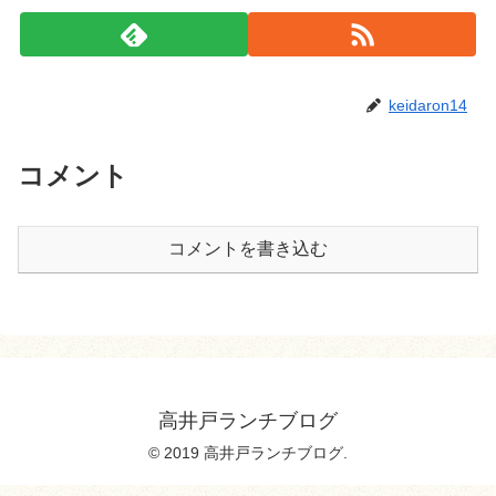
keidaron14
コメント
コメントを書き込む
高井戸ランチブログ
© 2019 高井戸ランチブログ.