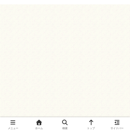
メニュー
ホーム
検索
トップ
サイドバー