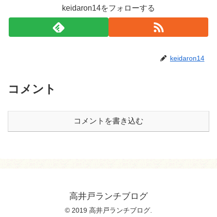
keidaron14をフォローする
keidaron14
コメント
コメントを書き込む
高井戸ランチブログ
© 2019 高井戸ランチブログ.