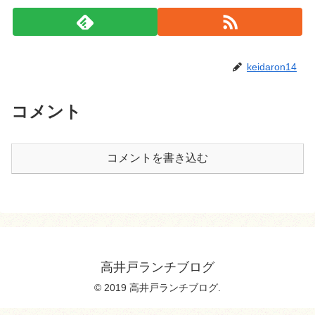
keidaron14
コメント
コメントを書き込む
高井戸ランチブログ
© 2019 高井戸ランチブログ.