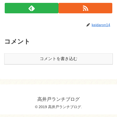
keidaron14
コメント
コメントを書き込む
高井戸ランチブログ
© 2019 高井戸ランチブログ.