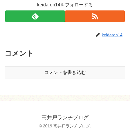
keidaron14をフォローする
keidaron14
コメント
コメントを書き込む
高井戸ランチブログ
© 2019 高井戸ランチブログ.