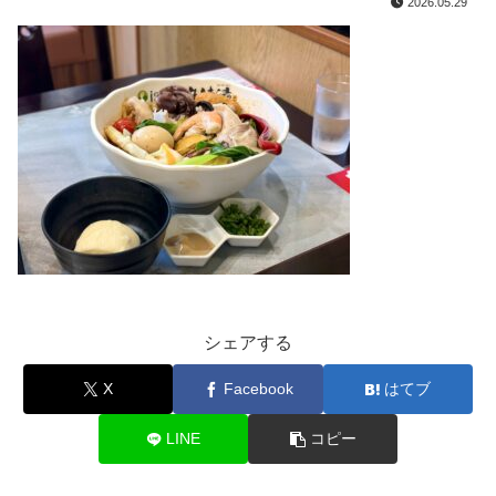
2026.05.29
シェアする
X
Facebook
はてブ
LINE
コピー