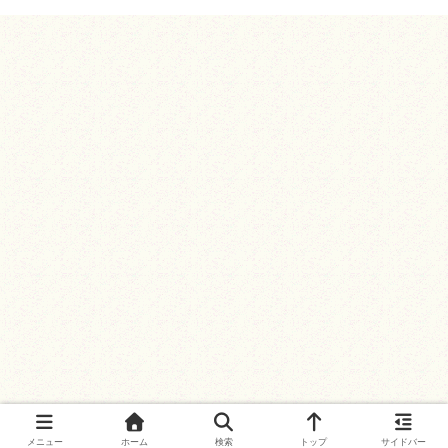
メニュー
ホーム
検索
トップ
サイドバー