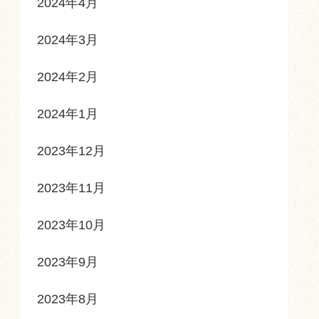
2024年4月
2024年3月
2024年2月
2024年1月
2023年12月
2023年11月
2023年10月
2023年9月
2023年8月