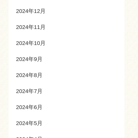
2024年12月
2024年11月
2024年10月
2024年9月
2024年8月
2024年7月
2024年6月
2024年5月