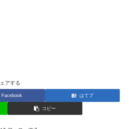
ェアする
Facebook
はてブ
コピー