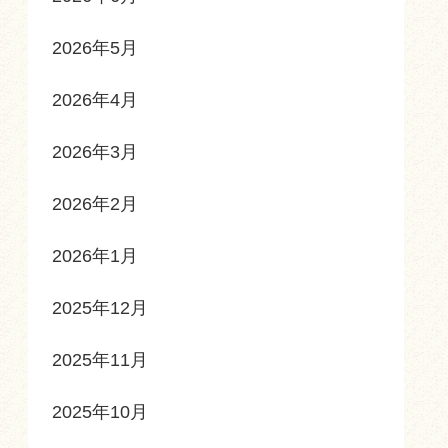
2026年5月
2026年4月
2026年3月
2026年2月
2026年1月
2025年12月
2025年11月
2025年10月