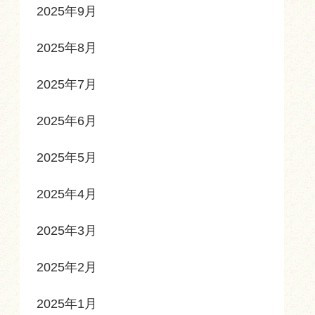
2025年9月
2025年8月
2025年7月
2025年6月
2025年5月
2025年4月
2025年3月
2025年2月
2025年1月