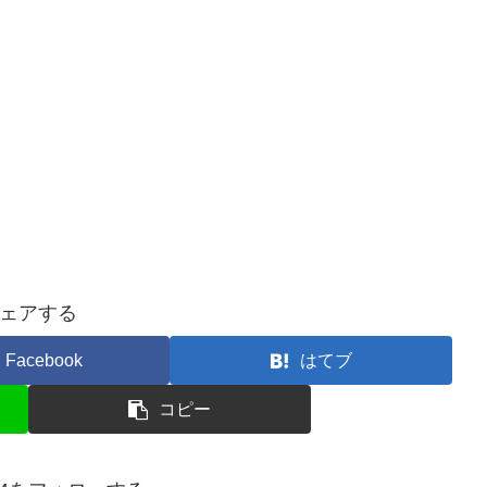
ェアする
Facebook
はてブ
コピー