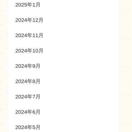
2025年1月
2024年12月
2024年11月
2024年10月
2024年9月
2024年8月
2024年7月
2024年6月
2024年5月