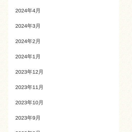
2024年4月
2024年3月
2024年2月
2024年1月
2023年12月
2023年11月
2023年10月
2023年9月