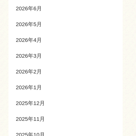
2026年6月
2026年5月
2026年4月
2026年3月
2026年2月
2026年1月
2025年12月
2025年11月
2025年10月