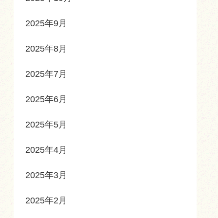
2025年9月
2025年8月
2025年7月
2025年6月
2025年5月
2025年4月
2025年3月
2025年2月