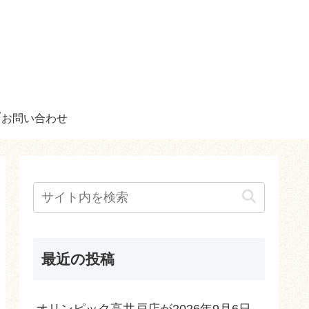
お問い合わせ
最近の投稿
オリンピック高井戸店が2026年9月6日