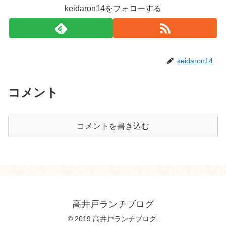
keidaron14をフォローする
keidaron14
コメント
コメントを書き込む
高井戸ランチブログ
© 2019 高井戸ランチブログ.