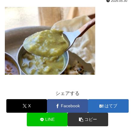
2026.05.30
シェアする
X
Facebook
はてブ
LINE
コピー