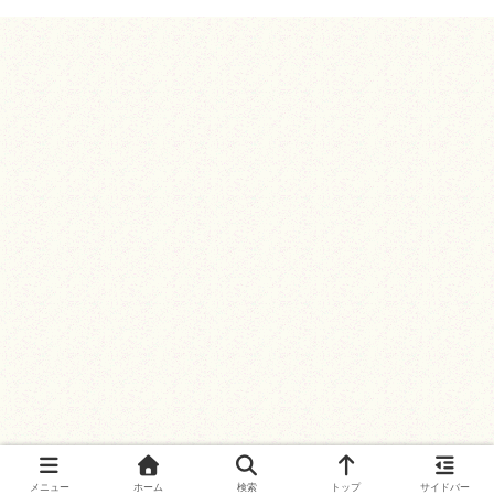
メニュー
ホーム
検索
トップ
サイドバー