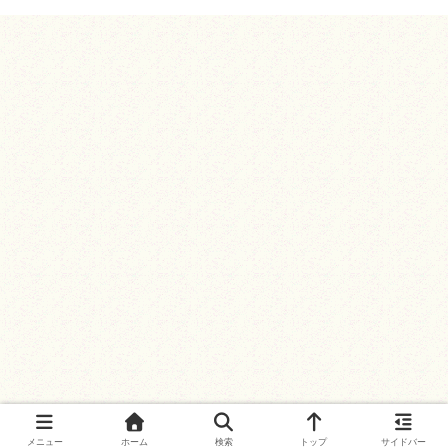
メニュー
ホーム
検索
トップ
サイドバー