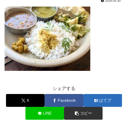
2026.05.30
シェアする
X
Facebook
はてブ
LINE
コピー