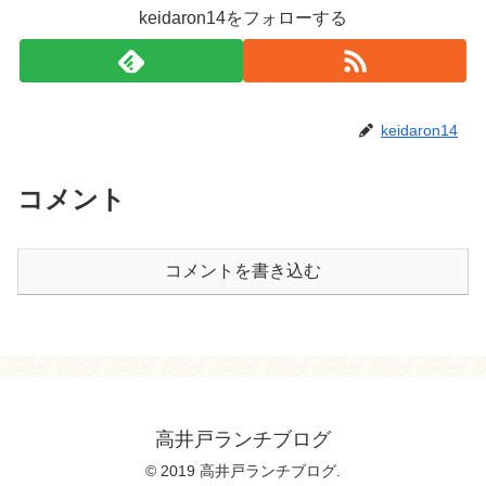
keidaron14をフォローする
keidaron14
コメント
コメントを書き込む
高井戸ランチブログ
© 2019 高井戸ランチブログ.