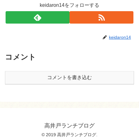
keidaron14をフォローする
keidaron14
コメント
コメントを書き込む
高井戸ランチブログ
© 2019 高井戸ランチブログ.