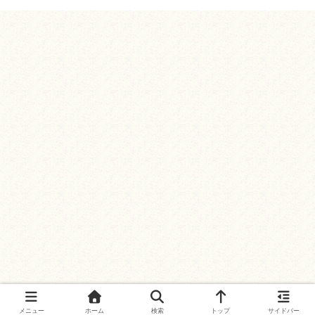
メニュー
ホーム
検索
トップ
サイドバー