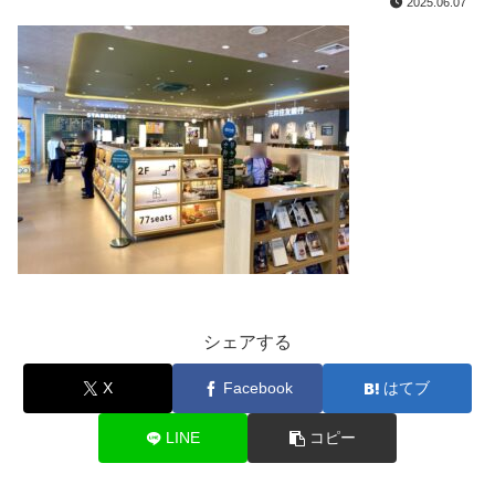
2025.06.07
シェアする
X
Facebook
はてブ
LINE
コピー